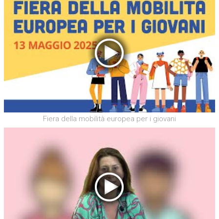
Fiera della mobilità europea per i giovani