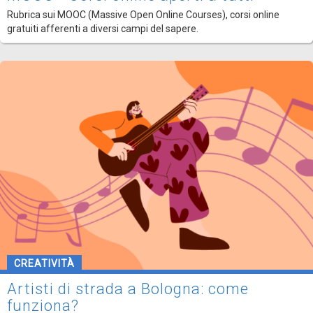
Rubrica sui MOOC (Massive Open Online Courses), corsi online
gratuiti afferenti a diversi campi del sapere.
CREATIVITÀ
Artisti di strada a Bologna: come
funziona?