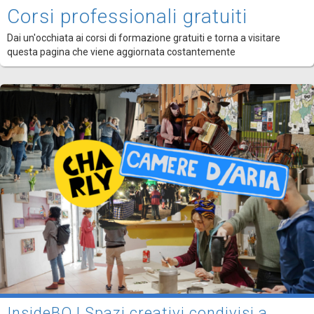
Corsi professionali gratuiti
Dai un'occhiata ai corsi di formazione gratuiti e torna a visitare
questa pagina che viene aggiornata costantemente
InsideBO | Spazi creativi condivisi a