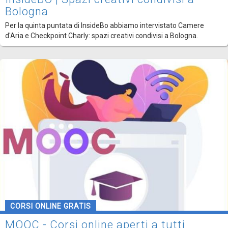
Bologna
Per la quinta puntata di InsideBo abbiamo intervistato Camere
d'Aria e Checkpoint Charly: spazi creativi condivisi a Bologna.
CORSI ONLINE GRATIS
MOOC - Corsi online aperti a tutti