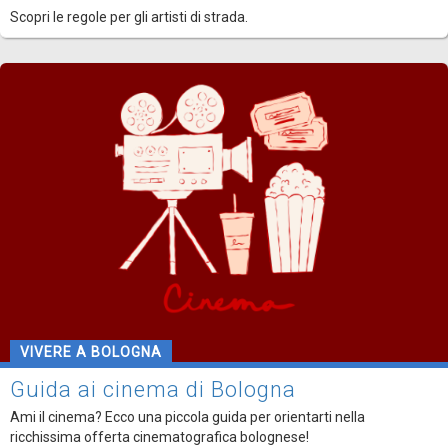
Scopri le regole per gli artisti di strada.
VIVERE A BOLOGNA
Guida ai cinema di Bologna
Ami il cinema? Ecco una piccola guida per orientarti nella
ricchissima offerta cinematografica bolognese!