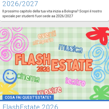
2026/2027
Il prossimo capitolo della tua vita inizia a Bologna? Scopri il nostro
speciale per studenti fuori sede aa 2026/2027
COSA FAI QUEST'ESTATE?
FlashEstate 2026