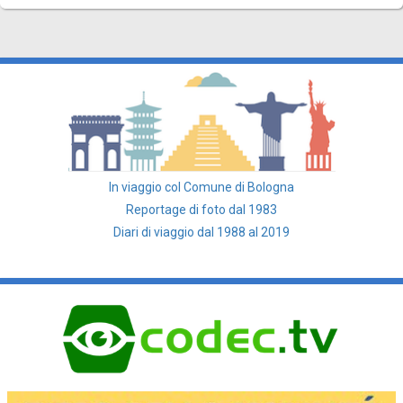
In viaggio col Comune di Bologna
Reportage di foto dal 1983
Diari di viaggio dal 1988 al 2019