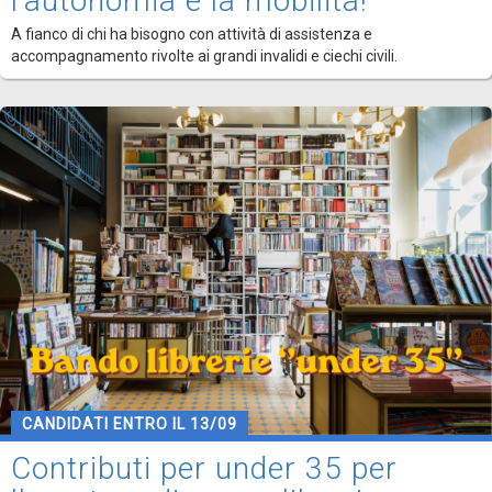
l'autonomia e la mobilità!
A fianco di chi ha bisogno con attività di assistenza e
accompagnamento rivolte ai grandi invalidi e ciechi civili.
CANDIDATI ENTRO IL 13/09
Contributi per under 35 per