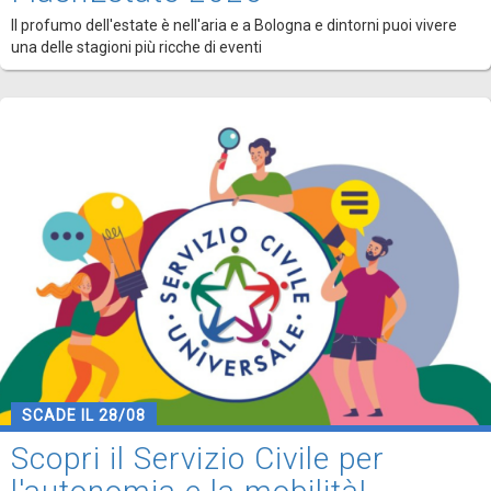
Il profumo dell'estate è nell'aria e a Bologna e dintorni puoi vivere
una delle stagioni più ricche di eventi
SCADE IL 28/08
Scopri il Servizio Civile per