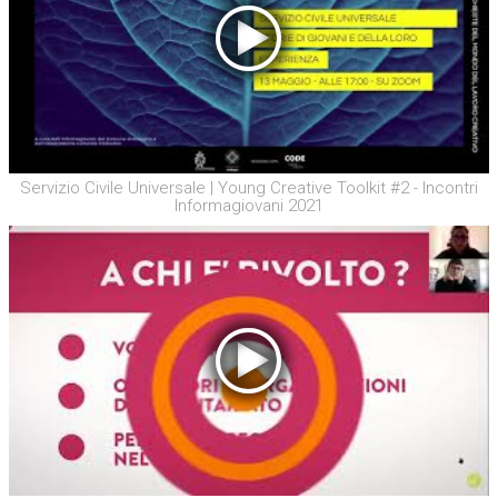
Servizio Civile Universale | Young Creative Toolkit #2 - Incontri
Informagiovani 2021