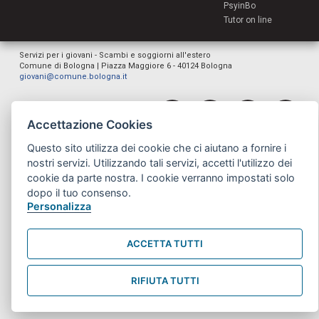
PsyinBo
Tutor on line
Servizi per i giovani - Scambi e soggiorni all'estero
Comune di Bologna | Piazza Maggiore 6 - 40124 Bologna
giovani@comune.bologna.it
Accettazione Cookies
Questo sito utilizza dei cookie che ci aiutano a fornire i
nostri servizi. Utilizzando tali servizi, accetti l'utilizzo dei
cookie da parte nostra. I cookie verranno impostati solo
dopo il tuo consenso.
Personalizza
ACCETTA TUTTI
RIFIUTA TUTTI