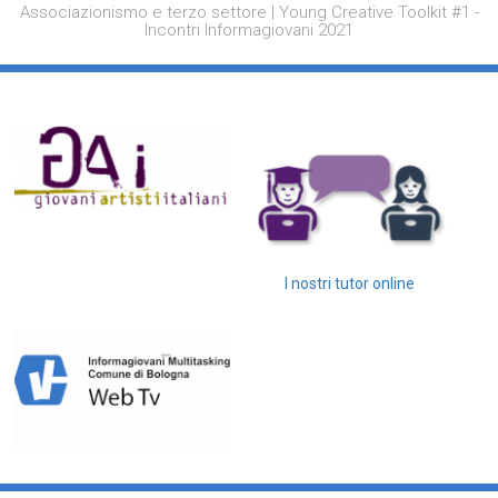
Associazionismo e terzo settore | Young Creative Toolkit #1 -
Incontri Informagiovani 2021
I nostri tutor online