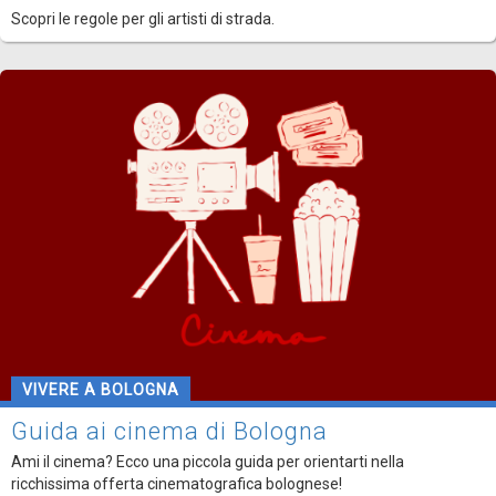
Scopri le regole per gli artisti di strada.
VIVERE A BOLOGNA
Guida ai cinema di Bologna
Ami il cinema? Ecco una piccola guida per orientarti nella
ricchissima offerta cinematografica bolognese!