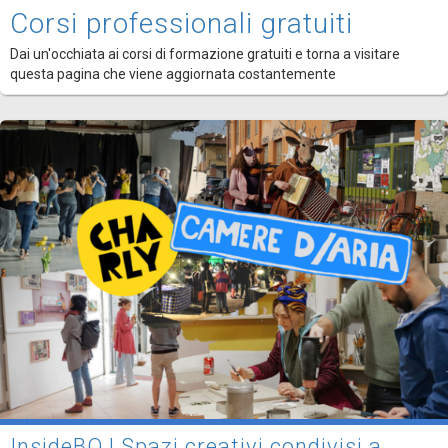
Corsi professionali gratuiti
Dai un'occhiata ai corsi di formazione gratuiti e torna a visitare
questa pagina che viene aggiornata costantemente
InsideBO | Spazi creativi condivisi a