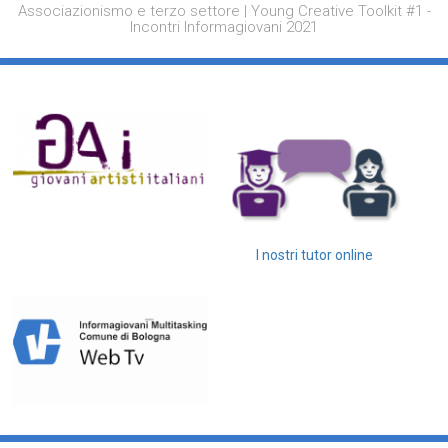
Associazionismo e terzo settore | Young Creative Toolkit #1 -
Incontri Informagiovani 2021
I nostri tutor online