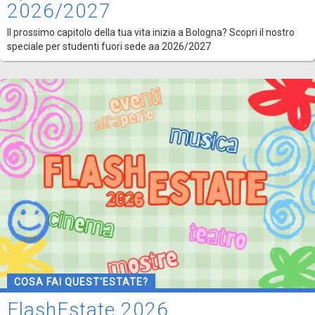
2026/2027
Il prossimo capitolo della tua vita inizia a Bologna? Scopri il nostro
speciale per studenti fuori sede aa 2026/2027
COSA FAI QUEST'ESTATE?
FlashEstate 2026