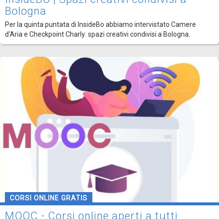
Bologna
Per la quinta puntata di InsideBo abbiamo intervistato Camere
d'Aria e Checkpoint Charly: spazi creativi condivisi a Bologna.
CORSI ONLINE GRATIS
MOOC - Corsi online aperti a tutti