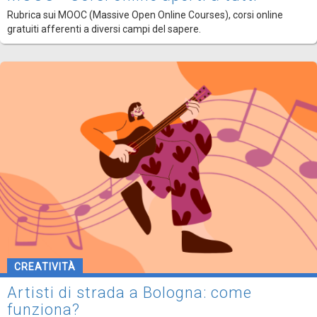
Rubrica sui MOOC (Massive Open Online Courses), corsi online
gratuiti afferenti a diversi campi del sapere.
CREATIVITÀ
Artisti di strada a Bologna: come
funziona?