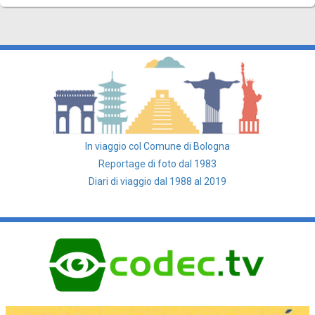
In viaggio col Comune di Bologna
Reportage di foto dal 1983
Diari di viaggio dal 1988 al 2019