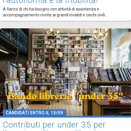
l'autonomia e la mobilità!
A fianco di chi ha bisogno con attività di assistenza e
accompagnamento rivolte ai grandi invalidi e ciechi civili.
CANDIDATI ENTRO IL 13/09
Contributi per under 35 per