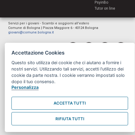
PsyinBo
Tutor on line
Servizi per i giovani - Scambi e soggiorni all'estero
Comune di Bologna | Piazza Maggiore 6 - 40124 Bologna
giovani@comune.bologna.it
Accettazione Cookies
Questo sito utilizza dei cookie che ci aiutano a fornire i
nostri servizi. Utilizzando tali servizi, accetti l'utilizzo dei
cookie da parte nostra. I cookie verranno impostati solo
dopo il tuo consenso.
Personalizza
ACCETTA TUTTI
RIFIUTA TUTTI