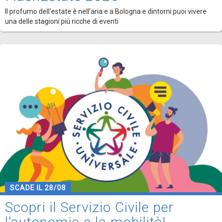
Il profumo dell'estate è nell'aria e a Bologna e dintorni puoi vivere
una delle stagioni più ricche di eventi
SCADE IL 28/08
Scopri il Servizio Civile per