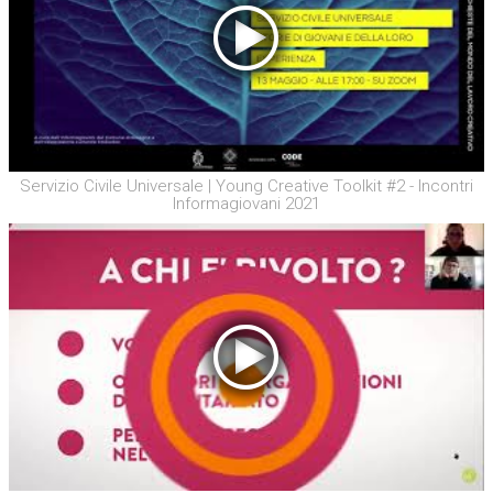
Servizio Civile Universale | Young Creative Toolkit #2 - Incontri
Informagiovani 2021