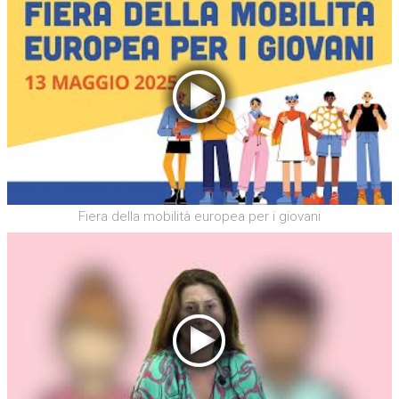
Fiera della mobilità europea per i giovani