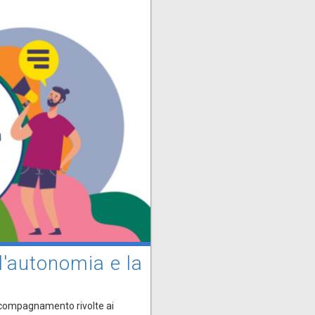
 l'autonomia e la
accompagnamento rivolte ai