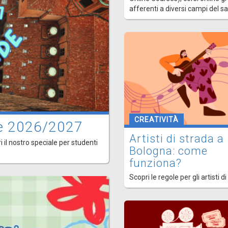
afferenti a diversi campi del s
CREATIVITÀ
ede 2026/2027
Artisti di strada a
i il nostro speciale per studenti
Bologna: come
funziona?
Scopri le regole per gli artisti di