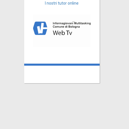
I nostri tutor online