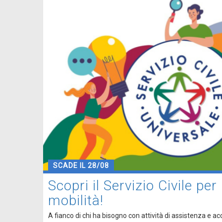
SCADE IL 28/08
Scopri il Servizio Civile per
mobilità!
A fianco di chi ha bisogno con attività di assistenza e 