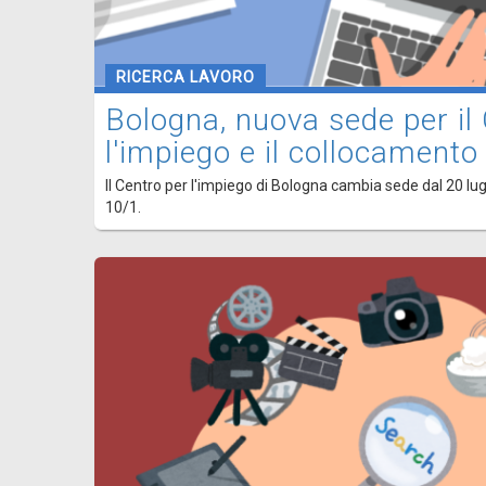
RICERCA LAVORO
Bologna, nuova sede per il
l'impiego e il collocamento
Il Centro per l'impiego di Bologna cambia sede dal 20 lugli
10/1.