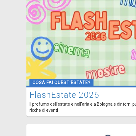
COSA FAI QUEST'ESTATE?
FlashEstate 2026
Il profumo dell'estate è nell'aria e a Bologna e dintorni p
ricche di eventi