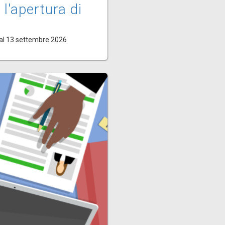
 l'apertura di
al 13 settembre 2026