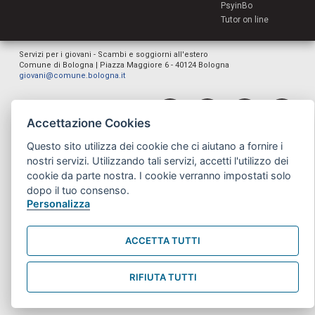
PsyinBo
Tutor on line
Servizi per i giovani - Scambi e soggiorni all'estero
Comune di Bologna | Piazza Maggiore 6 - 40124 Bologna
giovani@comune.bologna.it
Accettazione Cookies
Questo sito utilizza dei cookie che ci aiutano a fornire i
nostri servizi. Utilizzando tali servizi, accetti l'utilizzo dei
cookie da parte nostra. I cookie verranno impostati solo
dopo il tuo consenso.
Personalizza
ACCETTA TUTTI
RIFIUTA TUTTI