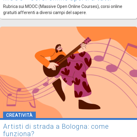
Rubrica sui MOOC (Massive Open Online Courses), corsi online
gratuiti afferenti a diversi campi del sapere.
CREATIVITÀ
Artisti di strada a Bologna: come
funziona?