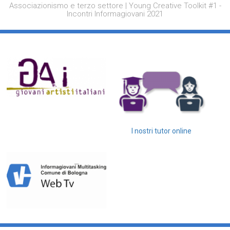
Associazionismo e terzo settore | Young Creative Toolkit #1 -
Incontri Informagiovani 2021
I nostri tutor online