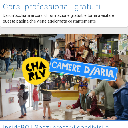
Corsi professionali gratuiti
Dai un'occhiata ai corsi di formazione gratuiti e torna a visitare
questa pagina che viene aggiornata costantemente
InsideBO | Spazi creativi condivisi a