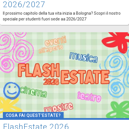
2026/2027
Il prossimo capitolo della tua vita inizia a Bologna? Scopri il nostro
speciale per studenti fuori sede aa 2026/2027
COSA FAI QUEST'ESTATE?
FlashEstate 2026