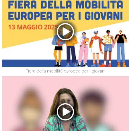
Fiera della mobilità europea per i giovani