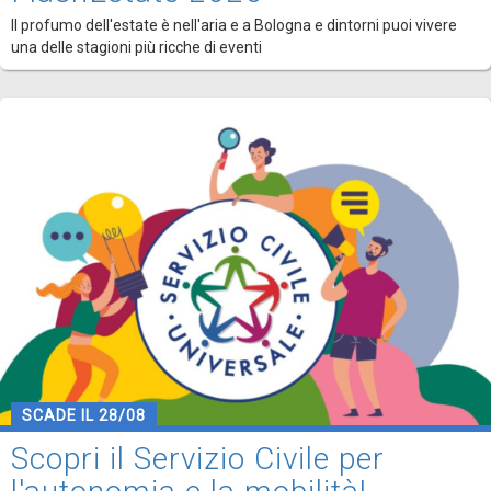
Il profumo dell'estate è nell'aria e a Bologna e dintorni puoi vivere
una delle stagioni più ricche di eventi
SCADE IL 28/08
Scopri il Servizio Civile per