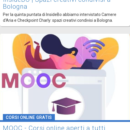
Bologna
Per la quinta puntata di InsideBo abbiamo intervistato Camere
d'Aria e Checkpoint Charly: spazi creativi condivisi a Bologna.
CORSI ONLINE GRATIS
MOOC - Corsi online aperti a tutti