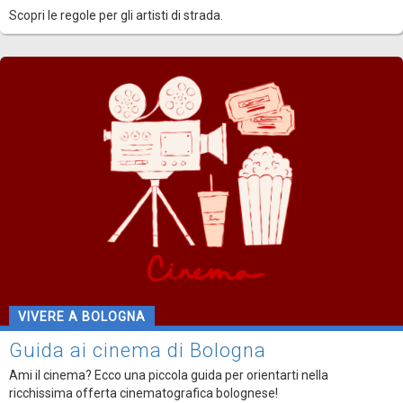
Scopri le regole per gli artisti di strada.
VIVERE A BOLOGNA
Guida ai cinema di Bologna
Ami il cinema? Ecco una piccola guida per orientarti nella
ricchissima offerta cinematografica bolognese!