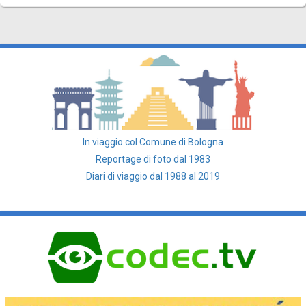
In viaggio col Comune di Bologna
Reportage di foto dal 1983
Diari di viaggio dal 1988 al 2019