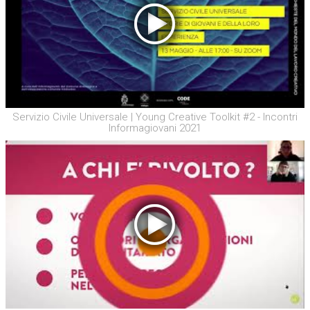
Servizio Civile Universale | Young Creative Toolkit #2 - Incontri
Informagiovani 2021