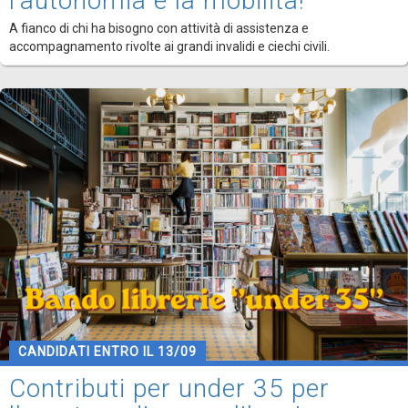
l'autonomia e la mobilità!
A fianco di chi ha bisogno con attività di assistenza e
accompagnamento rivolte ai grandi invalidi e ciechi civili.
CANDIDATI ENTRO IL 13/09
Contributi per under 35 per