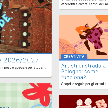
afferenti a diversi campi del s
CREATIVITÀ
ede 2026/2027
Artisti di strada a
i il nostro speciale per studenti
Bologna: come
funziona?
Scopri le regole per gli artisti di