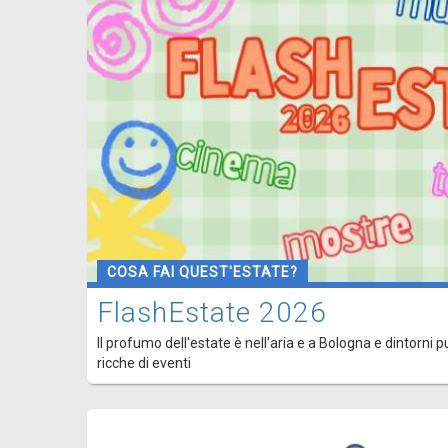
COSA FAI QUEST'ESTATE?
FlashEstate 2026
Il profumo dell'estate è nell'aria e a Bologna e dintorni p
ricche di eventi