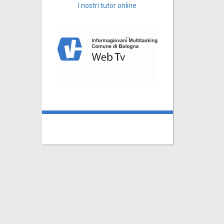
I nostri tutor online