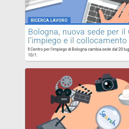
RICERCA LAVORO
Bologna, nuova sede per il
l'impiego e il collocamento
Il Centro per l'impiego di Bologna cambia sede dal 20 lugli
10/1.