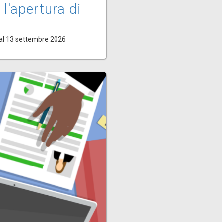
 l'apertura di
al 13 settembre 2026