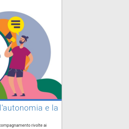
 l'autonomia e la
accompagnamento rivolte ai