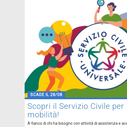
SCADE IL 28/08
Scopri il Servizio Civile per
mobilità!
A fianco di chi ha bisogno con attività di assistenza e 