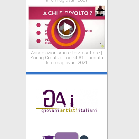
Informagiovani 2021
Associazionismo e terzo settore |
Young Creative Toolkit #1 - Incontri
Informagiovani 2021