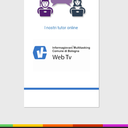
I nostri tutor online