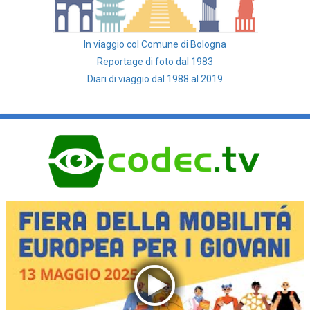
In viaggio col Comune di Bologna
Reportage di foto dal 1983
Diari di viaggio dal 1988 al 2019