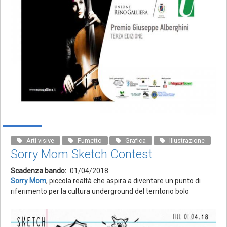
Arti visive
Fumetto
Grafica
Illustrazione
Sorry Mom Sketch Contest
Scadenza bando
01/04/2018
Sorry Mom
, piccola realtà che aspira a diventare un punto di
riferimento per la cultura underground del territorio bolo