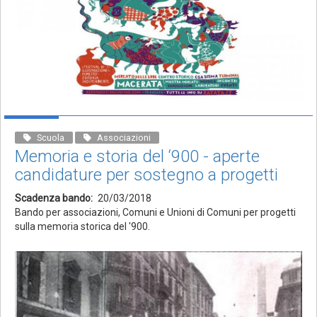
Scuola
Associazioni
Memoria e storia del ‘900 - aperte
candidature per sostegno a progetti
Scadenza bando
20/03/2018
Bando per associazioni, Comuni e Unioni di Comuni per progetti
sulla memoria storica del '900.