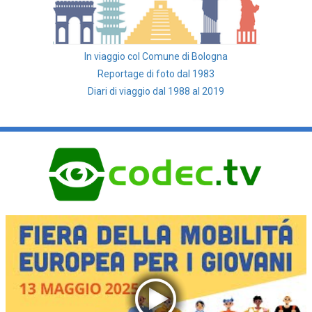
In viaggio col Comune di Bologna
Reportage di foto dal 1983
Diari di viaggio dal 1988 al 2019