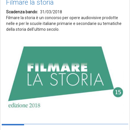
Filmare la storia
Scadenza bando
31/03/2018
Filmare la storia è un concorso per opere audiovisive prodotte
nelle e per le scuole italiane primarie e secondarie su tematiche
della storia dell'ultimo secolo.