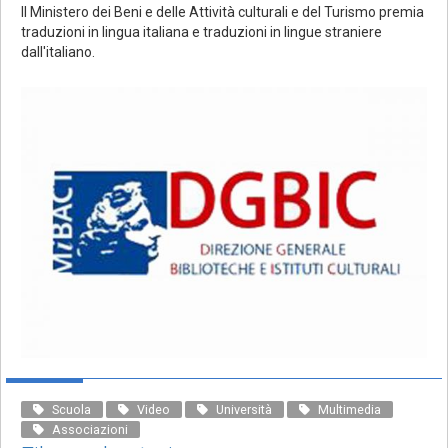
Il Ministero dei Beni e delle Attività culturali e del Turismo premia
traduzioni in lingua italiana e traduzioni in lingue straniere
dall'italiano.
Scuola
Video
Università
Multimedia
Associazioni