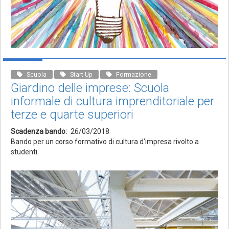
Scuola
Start Up
Formazione
Giardino delle imprese: Scuola
informale di cultura imprenditoriale per
terze e quarte superiori
Scadenza bando
26/03/2018
Bando per un corso formativo di cultura d'impresa rivolto a
studenti.