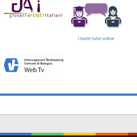
I nostri tutor online