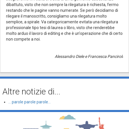
dibattuto, visto che non sempre la rilegatura è richiesta, fermo
restando che le pagine vanno numerate. Se però decidiamo di
rilegare il manoscritto, consigliamo una rilegatura molto
semplice, a spirale. Va categoricamente evitata una rilegatura
professionale tipo tesi di laurea o libro, visto che renderebbe
molto arduo il lavoro di editing e che è un'operazione che di certo
non compete a noi.
Alessandro Diele e Francesca Panciroli
Altre notizie di...
... parole parole parole...