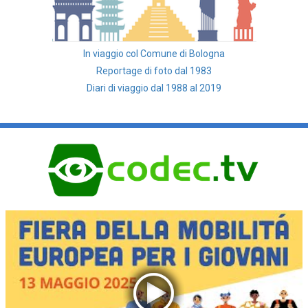
In viaggio col Comune di Bologna
Reportage di foto dal 1983
Diari di viaggio dal 1988 al 2019