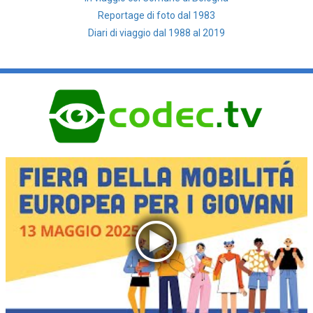
Reportage di foto dal 1983
Diari di viaggio dal 1988 al 2019