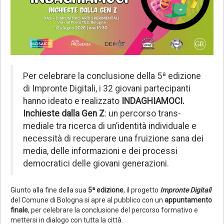
Per celebrare la conclusione della 5ª edizione
di Impronte Digitali, i 32 giovani partecipanti
hanno ideato e realizzato
INDAGHIAMOCI.
Inchieste dalla Gen Z
: un percorso trans-
mediale tra ricerca di un’identità individuale e
necessità di recuperare una fruizione sana dei
media, delle informazioni e dei processi
democratici delle giovani generazioni.
Giunto alla fine della sua
5ª edizione
, il progetto
Impronte Digitali
del Comune di Bologna si apre al pubblico con un
appuntamento
finale
, per celebrare la conclusione del percorso formativo e
mettersi in dialogo con tutta la città.