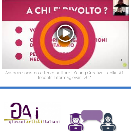
Associazionismo e terzo settore | Young Creative Toolkit #1 -
Incontri Informagiovani 2021