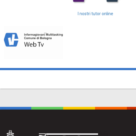
I nostri tutor online