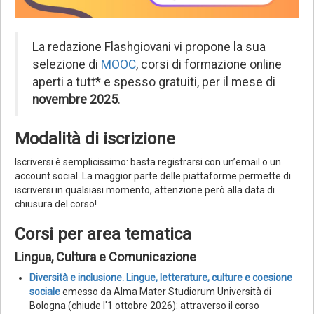
La redazione Flashgiovani vi propone la sua
selezione di
MOOC
, corsi di formazione online
aperti a tutt* e spesso gratuiti, per il mese di
novembre 2025
.
Modalità di iscrizione
Iscriversi è semplicissimo: basta registrarsi con un’email o un
account social. La maggior parte delle piattaforme permette di
iscriversi in qualsiasi momento, attenzione però alla data di
chiusura del corso!
Corsi per area tematica
Lingua, Cultura e Comunicazione
Diversità e inclusione. Lingue, letterature, culture e coesione
sociale
emesso da Alma Mater Studiorum Università di
Bologna (chiude l'1 ottobre 2026): attraverso il corso