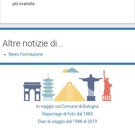
più svariate.
Altre notizie di...
News Formazione
In viaggio col Comune di Bologna
Reportage di foto dal 1983
Diari di viaggio dal 1988 al 2019