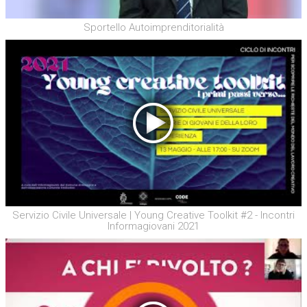
Sportello Autoimprenditorialità
Servizio Civile Universale | Young Creative Toolkit #2 - Incontri
Informagiovani 2021