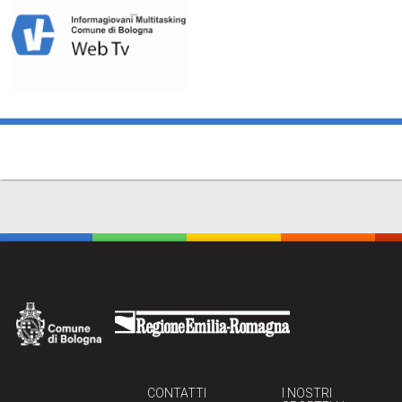
CONTATTI
I NOSTRI