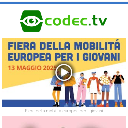
Fiera della mobilità europea per i giovani