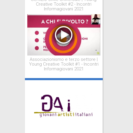
Creative Toolkit #2 - Incontri
Informagiovani 2021
Associazionismo e terzo settore |
Young Creative Toolkit #1 - Incontri
Informagiovani 2021