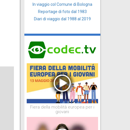
In viaggio col Comune di Bologna
Reportage di foto dal 1983
Diari di viaggio dal 1988 al 2019
Fiera della mobilità europea per i
giovani