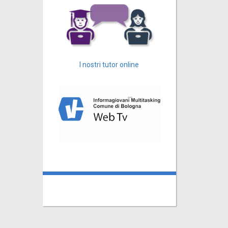
I nostri tutor online