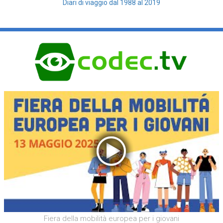
Diari di viaggio dal 1988 al 2019
Fiera della mobilità europea per i giovani