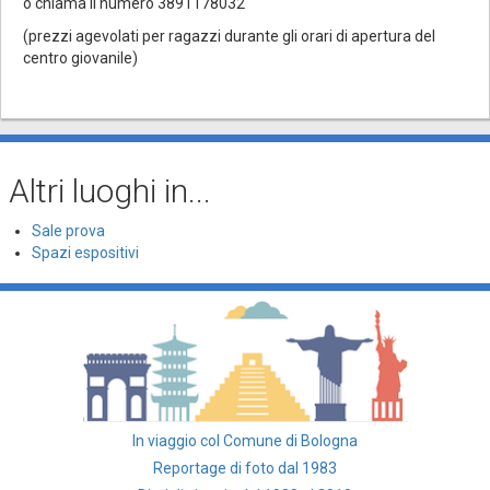
o chiama il numero 3891178032
(prezzi agevolati per ragazzi durante gli orari di apertura del
centro giovanile)
Altri luoghi in...
Sale prova
Spazi espositivi
In viaggio col Comune di Bologna
Reportage di foto dal 1983