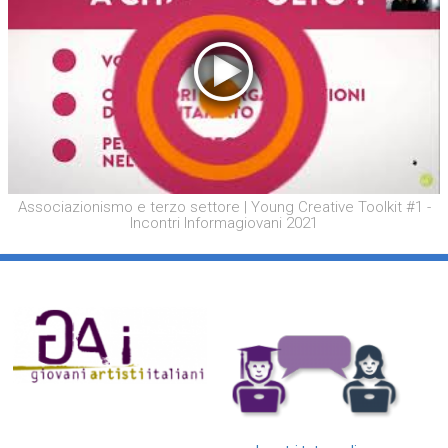
Associazionismo e terzo settore | Young Creative Toolkit #1 -
Incontri Informagiovani 2021