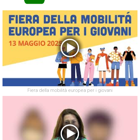
Fiera della mobilità europea per i giovani