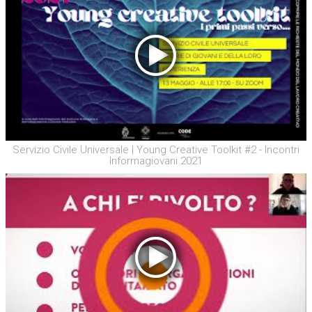
Servizio Civile Universale | Young Creative Toolkit #2 - Incontri
Informagiovani 2021