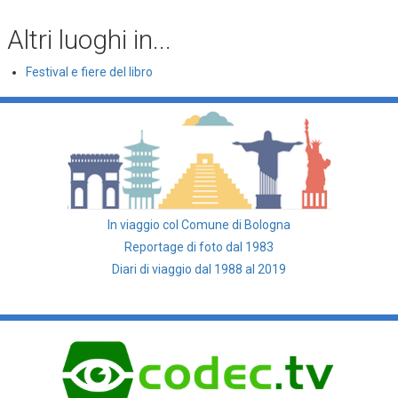
Altri luoghi in...
Festival e fiere del libro
In viaggio col Comune di Bologna
Reportage di foto dal 1983
Diari di viaggio dal 1988 al 2019