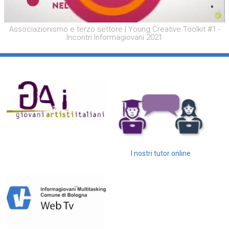
Associazionismo e terzo settore | Young Creative Toolkit #1 -
Incontri Informagiovani 2021
I nostri tutor online