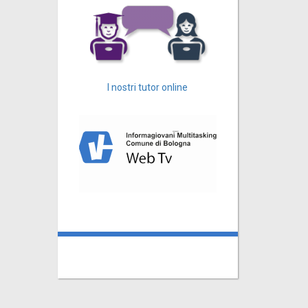
I nostri tutor online