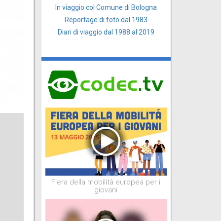
In viaggio col Comune di Bologna
Reportage di foto dal 1983
Diari di viaggio dal 1988 al 2019
Fiera della mobilità europea per i
giovani