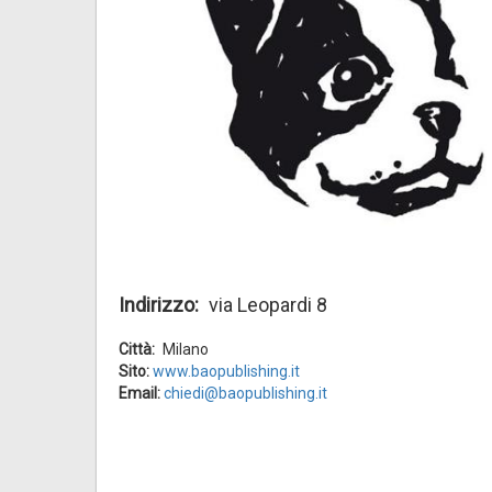
Indirizzo
via Leopardi 8
Città
Milano
Sito:
www.baopublishing.it
Email:
chiedi@baopublishing.it