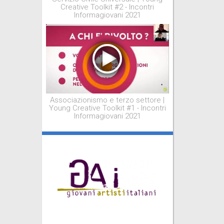
Creative Toolkit #2 - Incontri
Informagiovani 2021
Associazionismo e terzo settore |
Young Creative Toolkit #1 - Incontri
Informagiovani 2021