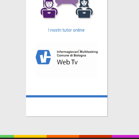
I nostri tutor online