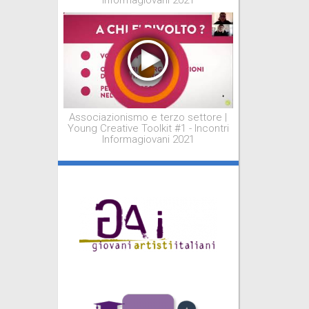
Informagiovani 2021
Associazionismo e terzo settore |
Young Creative Toolkit #1 - Incontri
Informagiovani 2021