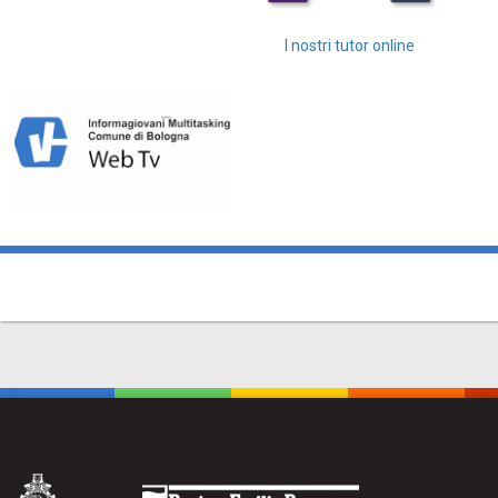
I nostri tutor online