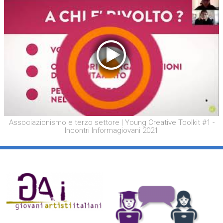
Associazionismo e terzo settore | Young Creative Toolkit #1 -
Incontri Informagiovani 2021