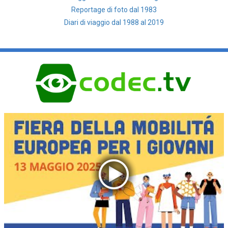
Reportage di foto dal 1983
Diari di viaggio dal 1988 al 2019