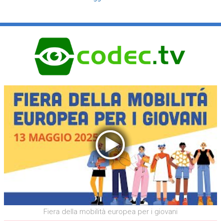
Fiera della mobilità europea per i giovani