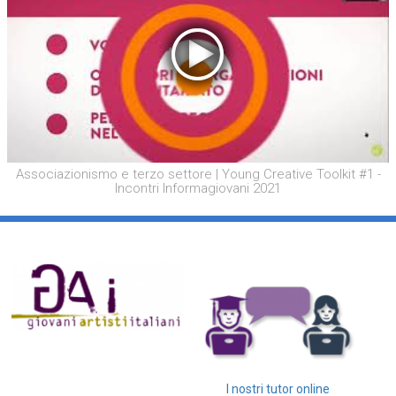
Associazionismo e terzo settore | Young Creative Toolkit #1 -
Incontri Informagiovani 2021
I nostri tutor online