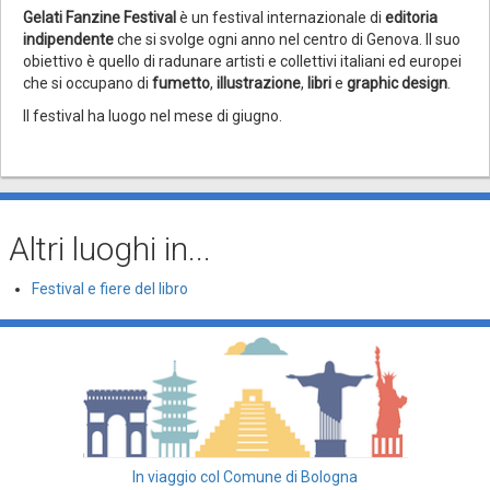
Gelati Fanzine Festival
è un festival internazionale di
editoria
indipendente
che si svolge ogni anno nel centro di Genova. Il suo
obiettivo è quello di radunare artisti e collettivi italiani ed europei
che si occupano di
fumetto
,
illustrazione
,
libri
e
graphic design
.
Il festival ha luogo nel mese di giugno.
Altri luoghi in...
Festival e fiere del libro
In viaggio col Comune di Bologna