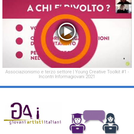
Associazionismo e terzo settore | Young Creative Toolkit #1 -
Incontri Informagiovani 2021