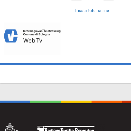
I nostri tutor online