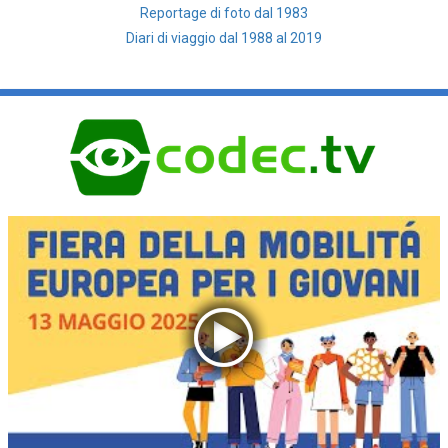
Reportage di foto dal 1983
Diari di viaggio dal 1988 al 2019