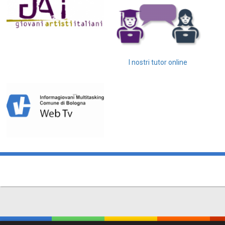
I nostri tutor online