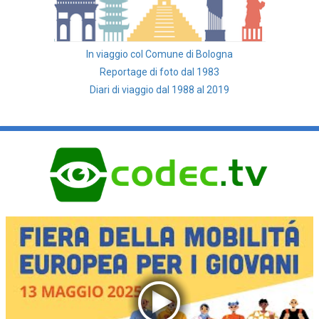
In viaggio col Comune di Bologna
Reportage di foto dal 1983
Diari di viaggio dal 1988 al 2019