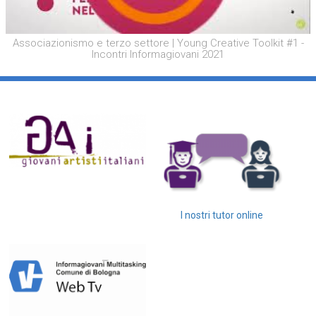
Associazionismo e terzo settore | Young Creative Toolkit #1 -
Incontri Informagiovani 2021
I nostri tutor online