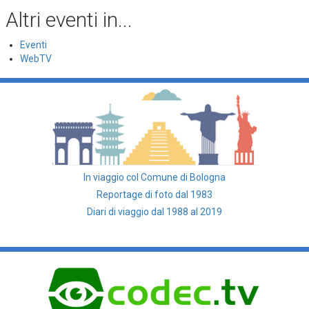
Altri eventi in...
Eventi
WebTV
In viaggio col Comune di Bologna
Reportage di foto dal 1983
Diari di viaggio dal 1988 al 2019