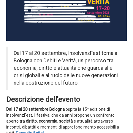
Dal 17 al 20 settembre, InsolvenzFest torna a
Bologna con Debiti e Verità, un percorso tra
economia, diritto e attualità che guarda alle
crisi globali e al ruolo delle nuove generazioni
nella costruzione del futuro.
Descrizione dell'evento
Dal 17 al 20 settembre Bologna
ospita la 15ª edizione di
InsolvenzFest, il festival che da anni propone un confronto
aperto tra
diritto, economia, società
e attualità attraverso
incontri, dibattiti e momenti di approfondimento accessibili a