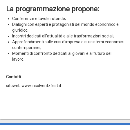
La programmazione propone:
Conferenze e tavole rotonde;
Dialoghi con esperti e protagonisti del mondo economico e
giuridico;
Incontri dedicati all'attualità e alle trasformazioni sociali;
Approfondimenti sulle crisi d'impresa e sui sistemi economici
contemporanei;
Momenti di confronto dedicati ai giovani e al futuro del
lavoro.
Contatti
sitoweb www.insolventzfest.it