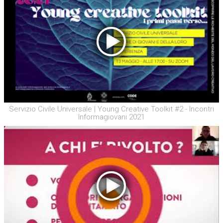
Servizio Civile Universale | Young Creative Toolkit #2 - Incontri
Informagiovani 2021