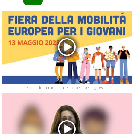
Fiera della mobilità europea per i giovani