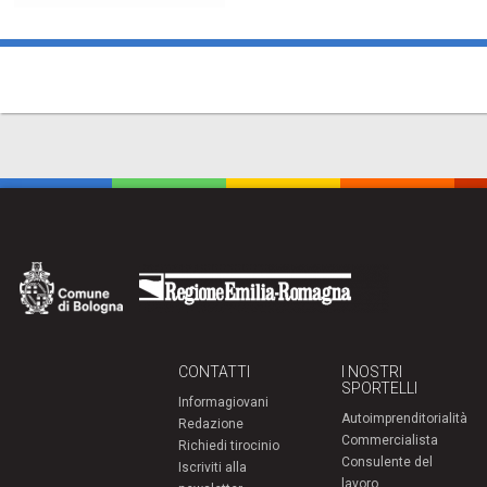
CONTATTI
I NOSTRI
SPORTELLI
Informagiovani
Autoimprenditorialità
Redazione
Commercialista
Richiedi tirocinio
Consulente del
Iscriviti alla
lavoro