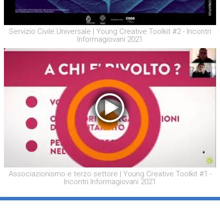
Servizio Civile Universale | Young Creative Toolkit #2 - Incontri
Informagiovani 2021
Associazionismo e terzo settore | Young Creative Toolkit #1 -
Incontri Informagiovani 2021