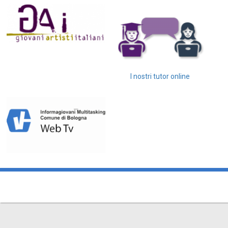
I nostri tutor online