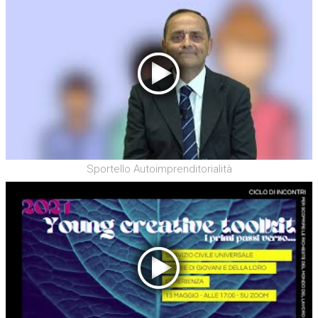
Sportello Autoimprenditorialità