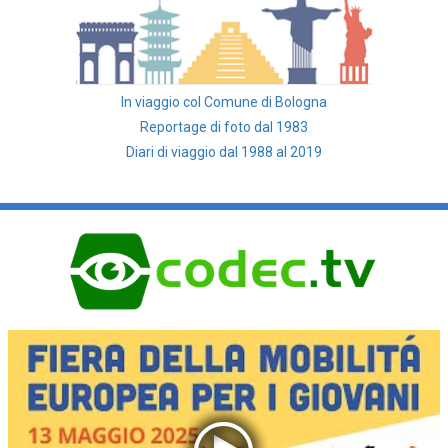
In viaggio col Comune di Bologna
Reportage di foto dal 1983
Diari di viaggio dal 1988 al 2019