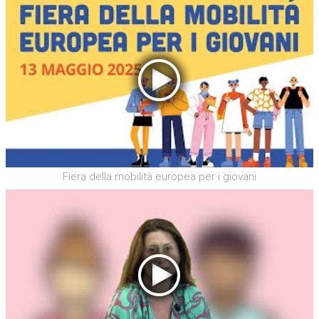
Fiera della mobilità europea per i giovani