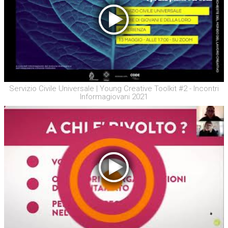
Servizio Civile Universale | Young Creative Toolkit #2 - Incontri
Informagiovani 2021