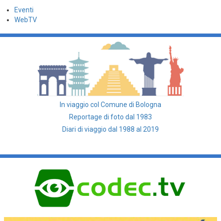
Eventi
WebTV
In viaggio col Comune di Bologna
Reportage di foto dal 1983
Diari di viaggio dal 1988 al 2019