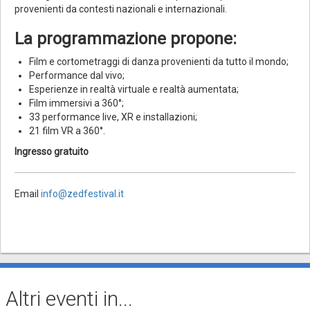
provenienti da contesti nazionali e internazionali.
La programmazione propone:
Film e cortometraggi di danza provenienti da tutto il mondo;
Performance dal vivo;
Esperienze in realtà virtuale e realtà aumentata;
Film immersivi a 360°;
33 performance live, XR e installazioni;
21 film VR a 360°.
Ingresso gratuito
Email
info@zedfestival.it
Altri eventi in...