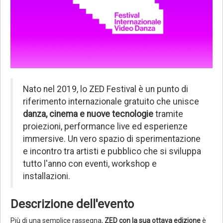
Nato nel 2019, lo ZED Festival è un punto di
riferimento internazionale gratuito che unisce
danza, cinema e nuove tecnologie
tramite
proiezioni, performance live ed esperienze
immersive. Un vero spazio di sperimentazione
e incontro tra artisti e pubblico che si sviluppa
tutto l'anno con eventi, workshop e
installazioni.
Descrizione dell'evento
Più di una semplice rassegna,
ZED con la sua ottava edizione
è