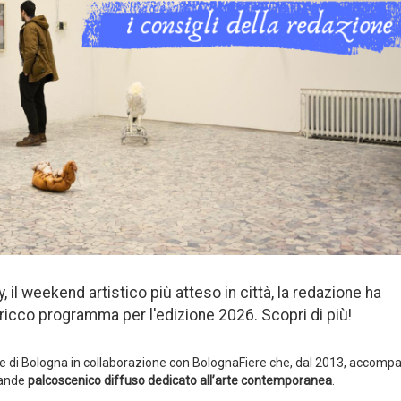
 il weekend artistico più atteso in città, la redazione ha
ricco programma per l'edizione 2026. Scopri di più!
di Bologna in collaborazione con BolognaFiere che, dal 2013, accomp
rande
palcoscenico diffuso dedicato all’arte contemporanea
.