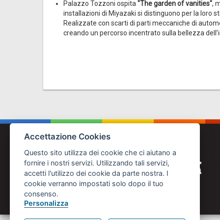
Palazzo Tozzoni ospita
"The garden of vanities"
, 
installazioni di Miyazaki si distinguono per la loro
Realizzate con scarti di parti meccaniche di automobil
creando un percorso incentrato sulla bellezza dell
Accettazione Cookies
Questo sito utilizza dei cookie che ci aiutano a
fornire i nostri servizi. Utilizzando tali servizi,
accetti l'utilizzo dei cookie da parte nostra. I
cookie verranno impostati solo dopo il tuo
consenso.
Personalizza