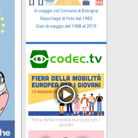
In viaggio col Comune di Bologna
Reportage di foto dal 1983
Diari di viaggio dal 1988 al 2019
Fiera della mobilità europea per i
giovani