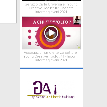
Servizio Civile Universale | Young
Creative Toolkit #2 - Incontri
Informagiovani 2021
Associazionismo e terzo settore |
Young Creative Toolkit #1 - Incontri
Informagiovani 2021