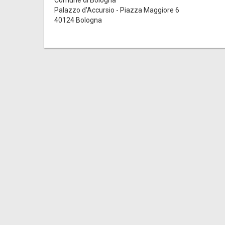
Palazzo d'Accursio - Piazza Maggiore 6
40124 Bologna