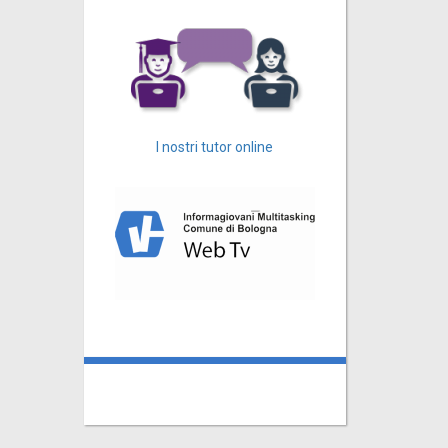
I nostri tutor online