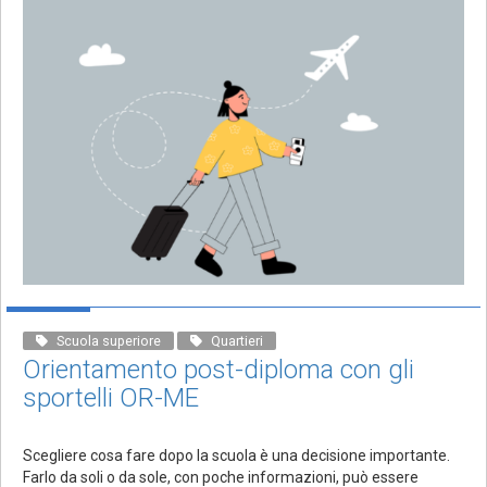
Scuola superiore
Quartieri
Orientamento post-diploma con gli
sportelli OR-ME
Scegliere cosa fare dopo la scuola è una decisione importante.
Farlo da soli o da sole, con poche informazioni, può essere