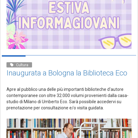
Cultura
Inaugurata a Bologna la Biblioteca Eco
Apre al pubblico una delle più importanti biblioteche d'autore
contemporanee con oltre 32.000 volumi provenienti dalla casa-
studio di Milano di Umberto Eco. Sarà possibile accedervi su
prenotazione per consultazione e/o visita guidata.