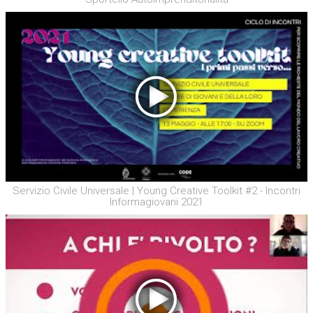
Servizio Civile Universale | Young Creative Toolkit #2 - Incontri
Informagiovani 2021