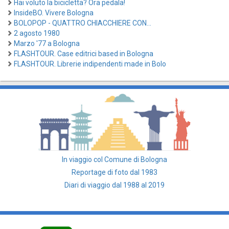
Hai voluto la bicicletta? Ora pedala!
InsideBO. Vivere Bologna
BOLOPOP - QUATTRO CHIACCHIERE CON...
2 agosto 1980
Marzo '77 a Bologna
FLASHTOUR. Case editrici based in Bologna
FLASHTOUR. Librerie indipendenti made in Bolo
In viaggio col Comune di Bologna
Reportage di foto dal 1983
Diari di viaggio dal 1988 al 2019