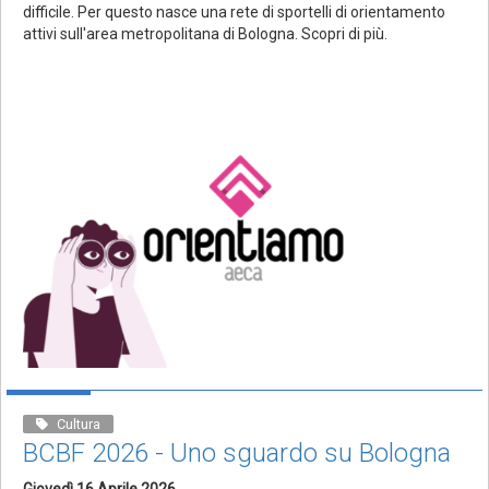
difficile. Per questo nasce una rete di sportelli di orientamento
attivi sull'area metropolitana di Bologna. Scopri di più.
Cultura
BCBF 2026 - Uno sguardo su Bologna
Giovedì 16 Aprile 2026