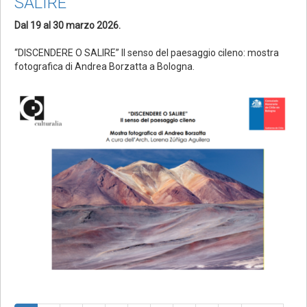
SALIRE
Dal 19 al 30 marzo 2026.
“DISCENDERE O SALIRE” Il senso del paesaggio cileno: mostra
fotografica di Andrea Borzatta a Bologna.
Paginazione