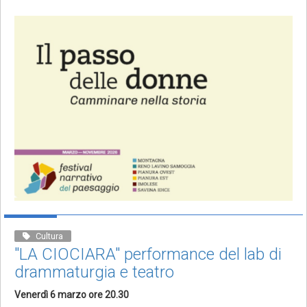
Cultura
"LA CIOCIARA" performance del lab di
drammaturgia e teatro
Venerdì 6 marzo ore 20.30