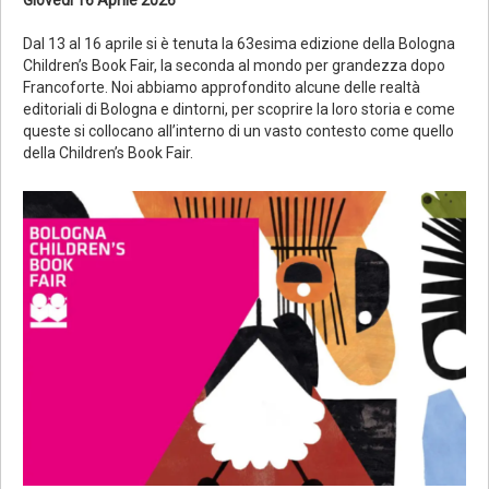
Dal 13 al 16 aprile si è tenuta la 63esima edizione della Bologna
Children’s Book Fair, la seconda al mondo per grandezza dopo
Francoforte. Noi abbiamo approfondito alcune delle realtà
editoriali di Bologna e dintorni, per scoprire la loro storia e come
queste si collocano all’interno di un vasto contesto come quello
della Children’s Book Fair.