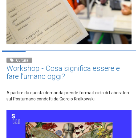
Cultura
Workshop - Cosa significa essere e
fare l’umano oggi?
A partire da questa domanda prende forma il ciclo di Laboratori
sul Postumano condotti da Giorgio Kralkowski.