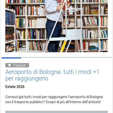
Trasporti
Aeroporto di Bologna: tutti i modi +1
per raggiungerlo
Estate 2026
Conosci già tutti i modi per raggiungere l'aeroporto di Bologna
con il trasporto pubblico? Scopri di più all'interno dell'articolo!