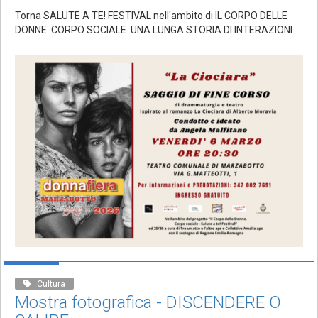
Torna SALUTE A TE! FESTIVAL nell'ambito di IL CORPO DELLE
DONNE. CORPO SOCIALE. UNA LUNGA STORIA DI INTERAZIONI.
Cultura
Mostra fotografica - DISCENDERE O