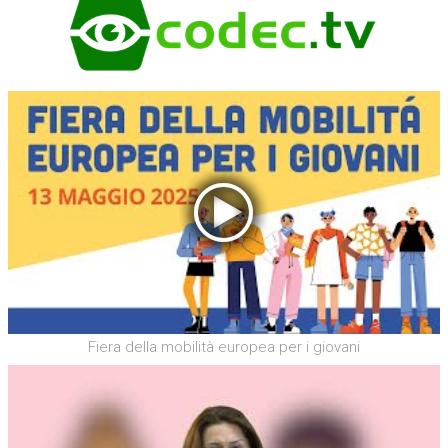
Fiera della mobilità europea per i giovani