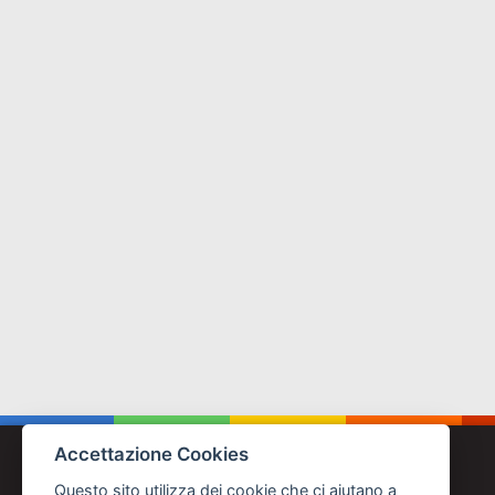
Accettazione Cookies
Questo sito utilizza dei cookie che ci aiutano a