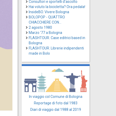
Consultori e sportelli d'ascolto
Hai voluto la bicicletta? Ora pedala!
InsideBO. Vivere Bologna
BOLOPOP - QUATTRO
CHIACCHIERE CON...
2 agosto 1980
Marzo '77 a Bologna
FLASHTOUR. Case editrici based in
Bologna
FLASHTOUR. Librerie indipendenti
made in Bolo
In viaggio col Comune di Bologna
Reportage di foto dal 1983
Diari di viaggio dal 1988 al 2019