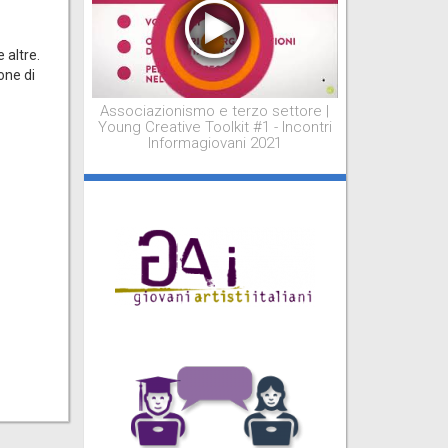
 altre.
one di
Associazionismo e terzo settore |
Young Creative Toolkit #1 - Incontri
Informagiovani 2021