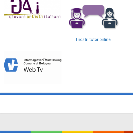
I nostri tutor online