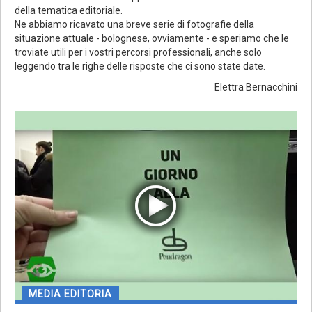
della tematica editoriale.
Ne abbiamo ricavato una breve serie di fotografie della
situazione attuale - bolognese, ovviamente - e speriamo che le
troviate utili per i vostri percorsi professionali, anche solo
leggendo tra le righe delle risposte che ci sono state date.
Elettra Bernacchini
MEDIA EDITORIA