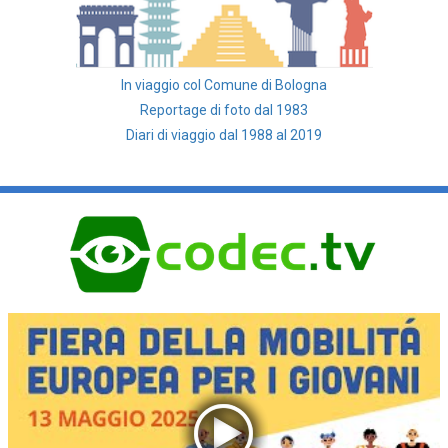
In viaggio col Comune di Bologna
Reportage di foto dal 1983
Diari di viaggio dal 1988 al 2019