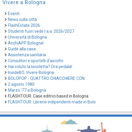
Vivere a Bologna
Eventi
News sulla città
FlashEstate 2026
Studenti fuori sede | a.a. 2026/2027
Università di Bologna
AcchiAPP Bologna!
Guide alla casa
Assistenza sanitaria
Consultori e sportelli d'ascolto
Hai voluto la bicicletta? Ora pedala!
InsideBO. Vivere Bologna
BOLOPOP - QUATTRO CHIACCHIERE CON...
2 agosto 1980
Marzo '77 a Bologna
FLASHTOUR. Case editrici based in Bologna
FLASHTOUR. Librerie indipendenti made in Bolo