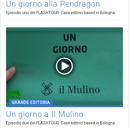
Un giorno alla Pendragon
Episodio uno del FLASHTOUR. Case editrici based in Bologna
GRANDE EDITORIA
Un giorno a Il Mulino
Episodio due del FLASHTOUR. Case editrici based in Bologna