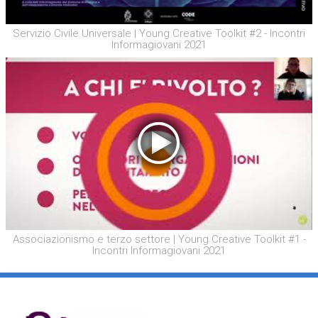
Servizio Civile Universale | Young Creative Toolkit #2 - Incontri
Informagiovani 2021
Associazionismo e terzo settore | Young Creative Toolkit #1 -
Incontri Informagiovani 2021