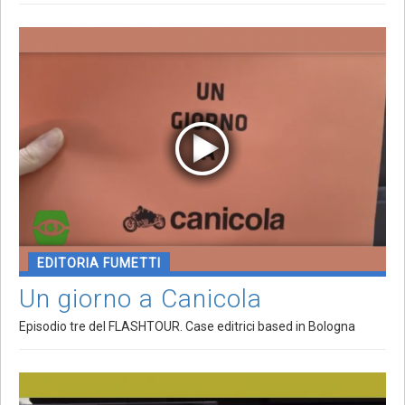
EDITORIA FUMETTI
Un giorno a Canicola
Episodio tre del FLASHTOUR. Case editrici based in Bologna