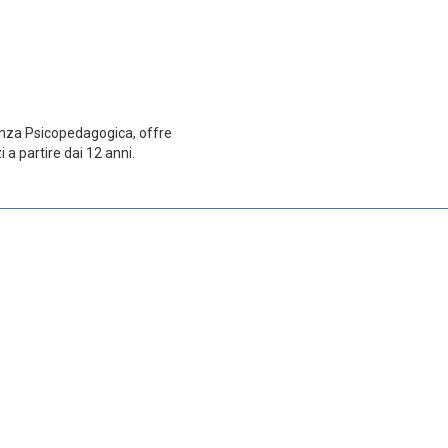
enza Psicopedagogica, offre
i a partire dai 12 anni.