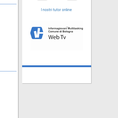
I nostri tutor online