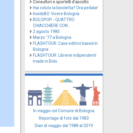
Consultori e sportelli d'ascolto
Hai voluto la bicicletta? Ora pedala!
InsideBO. Vivere Bologna
BOLOPOP - QUATTRO
CHIACCHIERE CON...
2 agosto 1980
Marzo '77 a Bologna
FLASHTOUR. Case editrici based in
Bologna
FLASHTOUR. Librerie indipendenti
made in Bolo
In viaggio col Comune di Bologna
Reportage di foto dal 1983
Diari di viaggio dal 1988 al 2019