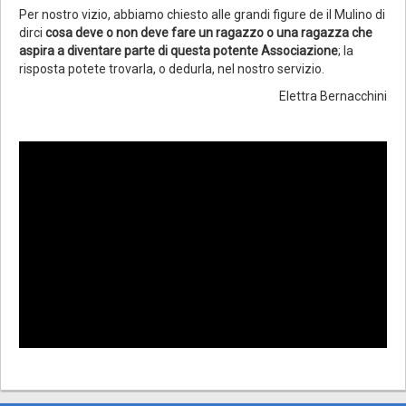
Per nostro vizio, abbiamo chiesto alle grandi figure de il Mulino di
dirci
cosa deve o non deve fare un ragazzo o una ragazza che
aspira a diventare parte di questa potente Associazione
; la
risposta potete trovarla, o dedurla, nel nostro servizio.
Elettra Bernacchini