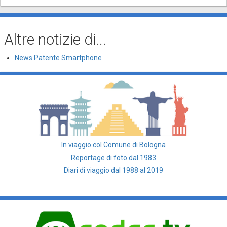
Altre notizie di...
News Patente Smartphone
In viaggio col Comune di Bologna
Reportage di foto dal 1983
Diari di viaggio dal 1988 al 2019