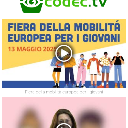
Fiera della mobilità europea per i giovani