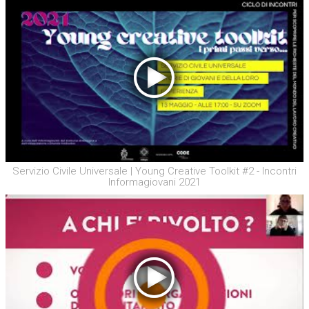
Servizio Civile Universale | Young Creative Toolkit #2 - Incontri
Informagiovani 2021