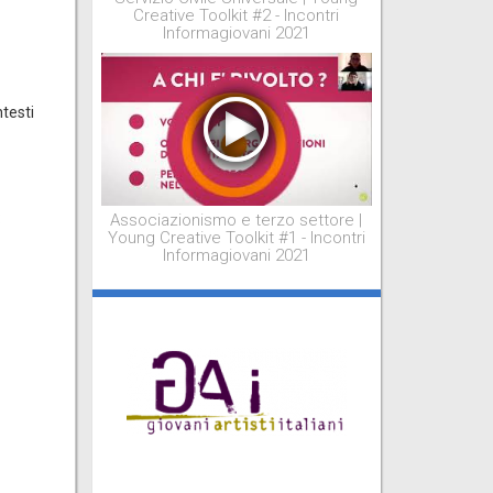
Creative Toolkit #2 - Incontri
Informagiovani 2021
ntesti
:
Associazionismo e terzo settore |
Young Creative Toolkit #1 - Incontri
Informagiovani 2021