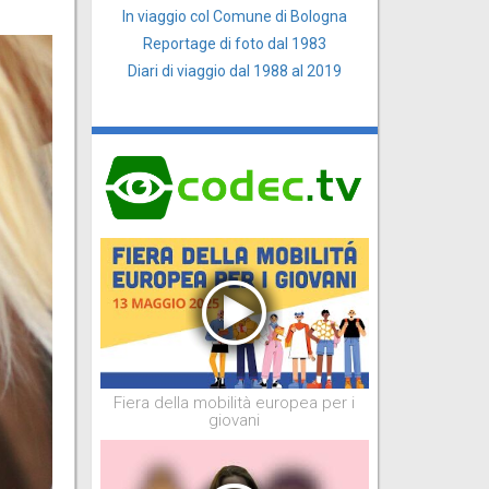
In viaggio col Comune di Bologna
Reportage di foto dal 1983
Diari di viaggio dal 1988 al 2019
Fiera della mobilità europea per i
giovani