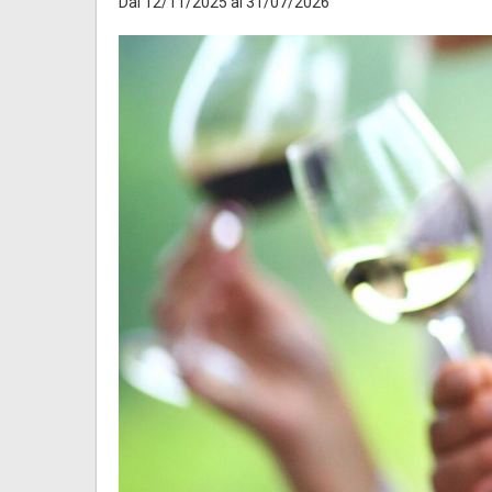
Dal 12/11/2025 al 31/07/2026