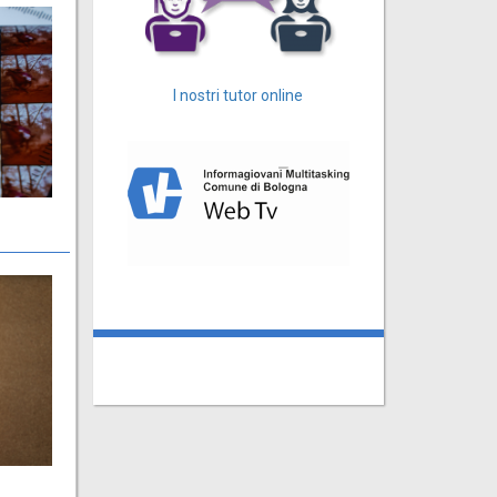
I nostri tutor online