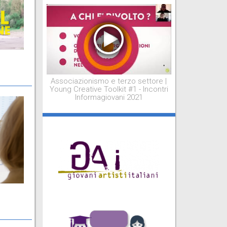
Associazionismo e terzo settore |
Young Creative Toolkit #1 - Incontri
Informagiovani 2021