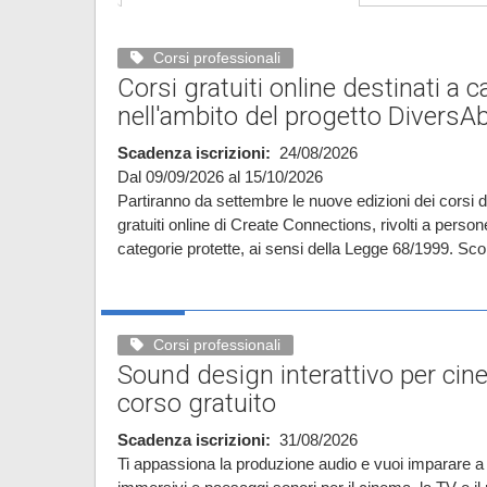
Corsi professionali
Corsi gratuiti online destinati a c
nell'ambito del progetto DiversAbi
Scadenza iscrizioni
24/08/2026
Dal 09/09/2026 al 15/10/2026
Partiranno da settembre le nuove edizioni dei corsi 
gratuiti online di Create Connections, rivolti a perso
categorie protette, ai sensi della Legge 68/1999. Scop
Corsi professionali
Sound design interattivo per cine
corso gratuito
Scadenza iscrizioni
31/08/2026
Ti appassiona la produzione audio e vuoi imparare a 