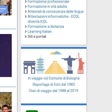
Formazione professionale
Formazione in età adulta
Attestati di conoscenza delle lingue
Attestazioni informatiche - ECDL
diventa ICDL
Formazione a distanza
Learning Italian
Siti e portali
In viaggio col Comune di Bologna
Reportage di foto dal 1983
Diari di viaggio dal 1988 al 2019