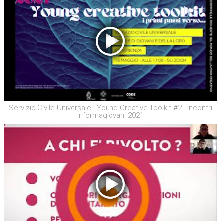
Servizio Civile Universale | Young Creative Toolkit #2 - Incontri
Informagiovani 2021