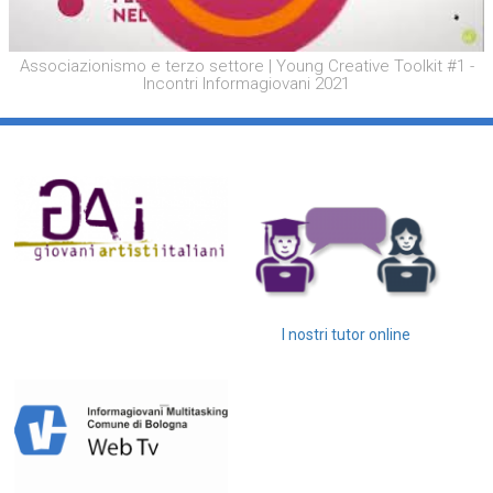
Associazionismo e terzo settore | Young Creative Toolkit #1 -
Incontri Informagiovani 2021
I nostri tutor online