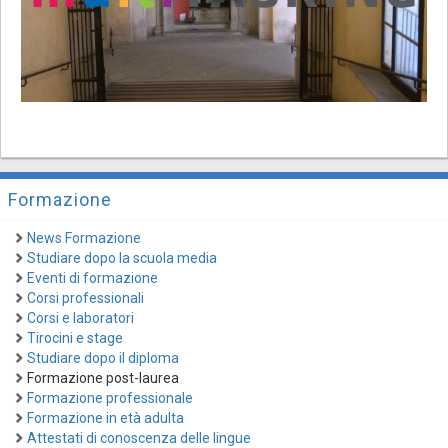
Formazione
News Formazione
Studiare dopo la scuola media
Eventi di formazione
Corsi professionali
Corsi e laboratori
Tirocini e stage
Studiare dopo il diploma
Formazione post-laurea
Formazione professionale
Formazione in età adulta
Attestati di conoscenza delle lingue