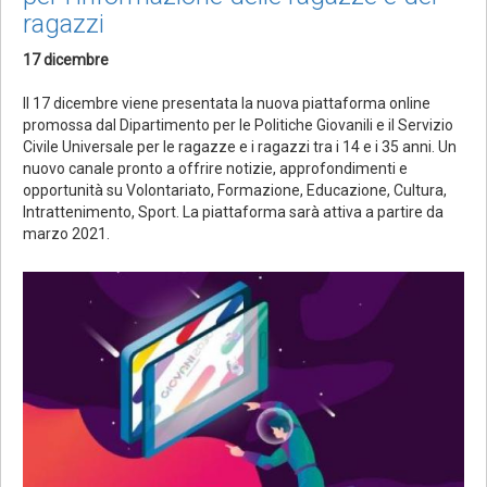
ragazzi
17 dicembre
Il 17 dicembre viene presentata la nuova piattaforma online
promossa dal Dipartimento per le Politiche Giovanili e il Servizio
Civile Universale per le ragazze e i ragazzi tra i 14 e i 35 anni. Un
nuovo canale pronto a offrire notizie, approfondimenti e
opportunità su Volontariato, Formazione, Educazione, Cultura,
Intrattenimento, Sport. La piattaforma sarà attiva a partire da
marzo 2021.