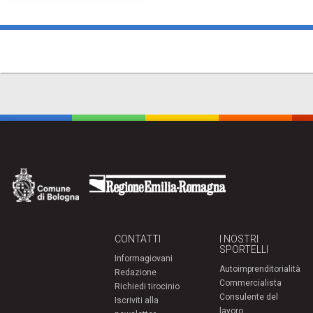
CONTATTI
I NOSTRI
SPORTELLI
Informagiovani
Autoimprenditorialità
Redazione
Commercialista
Richiedi tirocinio
Consulente del
Iscriviti alla
lavoro