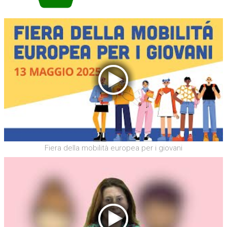
Fiera della mobilità europea per i giovani