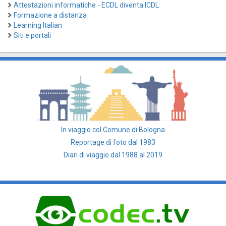
Attestazioni informatiche - ECDL diventa ICDL
Formazione a distanza
Learning Italian
Siti e portali
In viaggio col Comune di Bologna
Reportage di foto dal 1983
Diari di viaggio dal 1988 al 2019