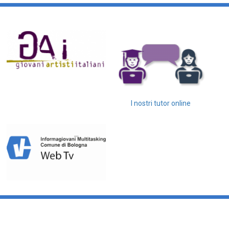
I nostri tutor online