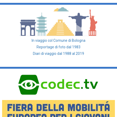
In viaggio col Comune di Bologna
Reportage di foto dal 1983
Diari di viaggio dal 1988 al 2019