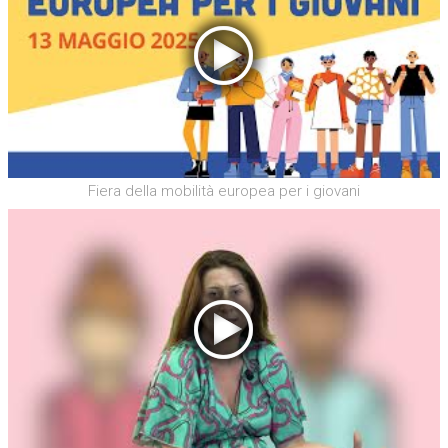
Fiera della mobilità europea per i giovani