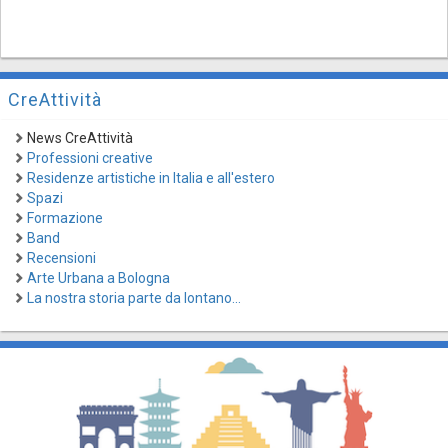
CreAttività
News CreAttività
Professioni creative
Residenze artistiche in Italia e all'estero
Spazi
Formazione
Band
Recensioni
Arte Urbana a Bologna
La nostra storia parte da lontano...