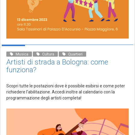
Musica
Cultura
Quartieri
Artisti di strada a Bologna: come
funziona?
Scopri tutte le postazioni dove è possibile esibirsi e come poter
richiedere l'abilitazione. Accedi inoltre al calendario con la
programmazione degli artisti completa!