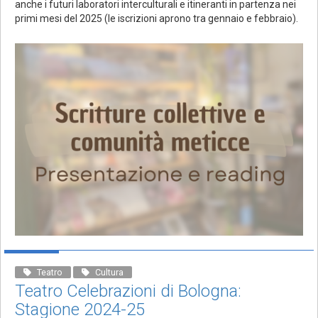
anche i futuri laboratori interculturali e itineranti in partenza nei
primi mesi del 2025 (le iscrizioni aprono tra gennaio e febbraio).
Teatro
Cultura
Teatro Celebrazioni di Bologna:
Stagione 2024-25