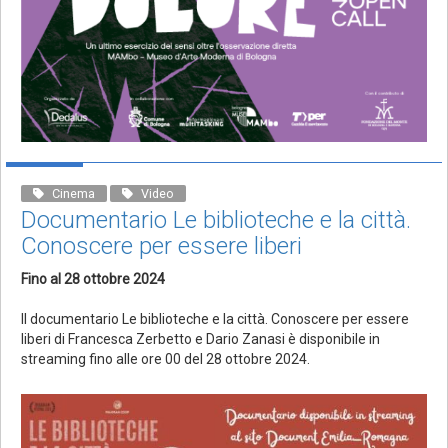
Cinema
Video
Documentario Le biblioteche e la città.
Conoscere per essere liberi
Fino al 28 ottobre 2024
Il documentario Le biblioteche e la città. Conoscere per essere
liberi di Francesca Zerbetto e Dario Zanasi è disponibile in
streaming fino alle ore 00 del 28 ottobre 2024.