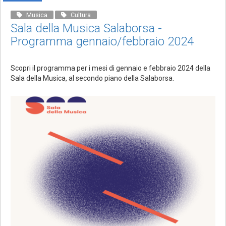
Musica
Cultura
Sala della Musica Salaborsa -
Programma gennaio/febbraio 2024
Scopri il programma per i mesi di gennaio e febbraio 2024 della
Sala della Musica, al secondo piano della Salaborsa.