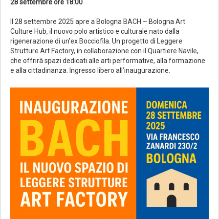
28 settembre ore 18:00
Il 28 settembre 2025 apre a Bologna BACH – Bologna Art
Culture Hub, il nuovo polo artistico e culturale nato dalla
rigenerazione di un’ex Bocciofila. Un progetto di Leggere
Strutture Art Factory, in collaborazione con il Quartiere Navile,
che offrirà spazi dedicati alle arti performative, alla formazione
e alla cittadinanza. Ingresso libero all’inaugurazione.