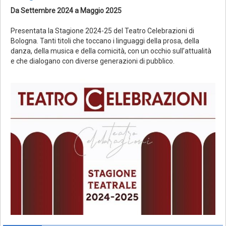
Da Settembre 2024 a Maggio 2025
Presentata la Stagione 2024-25 del Teatro Celebrazioni di
Bologna. Tanti titoli che toccano i linguaggi della prosa, della
danza, della musica e della comicità, con un occhio sull’attualità
e che dialogano con diverse generazioni di pubblico.