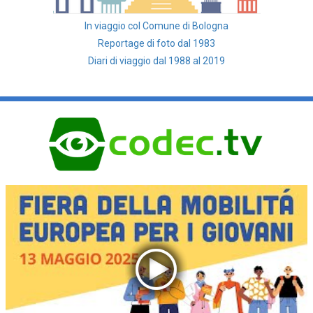
In viaggio col Comune di Bologna
Reportage di foto dal 1983
Diari di viaggio dal 1988 al 2019