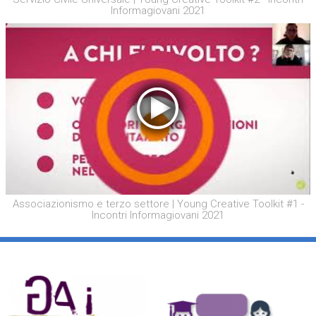
Informagiovani 2021
Associazionismo e terzo settore | Young Creative Toolkit #1 -
Incontri Informagiovani 2021