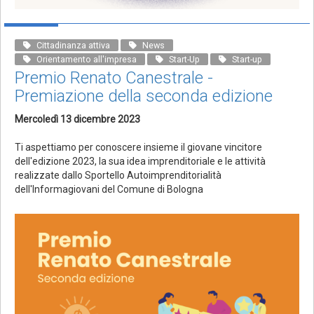
Cittadinanza attiva
News
Orientamento all'impresa
Start-Up
Start-up
Premio Renato Canestrale -
Premiazione della seconda edizione
Mercoledì 13 dicembre 2023
Ti aspettiamo per conoscere insieme il giovane vincitore
dell'edizione 2023, la sua idea imprenditoriale e le attività
realizzate dallo Sportello Autoimprenditorialità
dell'Informagiovani del Comune di Bologna