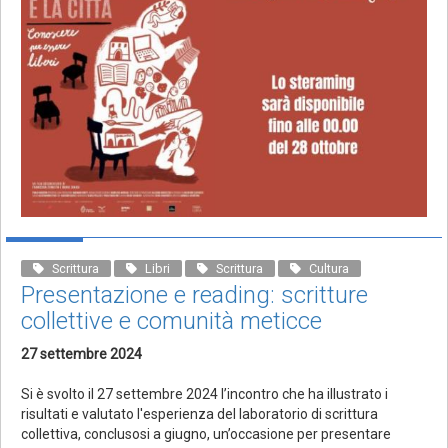
Scrittura
Libri
Scrittura
Cultura
Presentazione e reading: scritture
collettive e comunità meticce
27 settembre 2024
Si è svolto il 27 settembre 2024 l’incontro che ha illustrato i
risultati e valutato l'esperienza del laboratorio di scrittura
collettiva, conclusosi a giugno, un’occasione per presentare