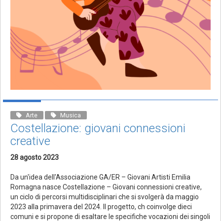
Arte
Musica
Costellazione: giovani connessioni
creative
28 agosto 2023
Da un'idea dell'Associazione GA/ER – Giovani Artisti Emilia
Romagna nasce Costellazione – Giovani connessioni creative,
un ciclo di percorsi multidisciplinari che si svolgerà da maggio
2023 alla primavera del 2024. Il progetto, ch coinvolge dieci
comuni e si propone di esaltare le specifiche vocazioni dei singoli