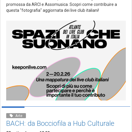
promossa da ARCI e Assomusica. Scopri come contribuire a
questa "fotografia" aggiornata dei live club italiani!
Arte
BACH: da Bocciofila a Hub Culturale