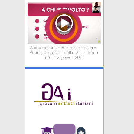
Associazionismo e terzo settore |
Young Creative Toolkit #1 - Incontri
Informagiovani 2021