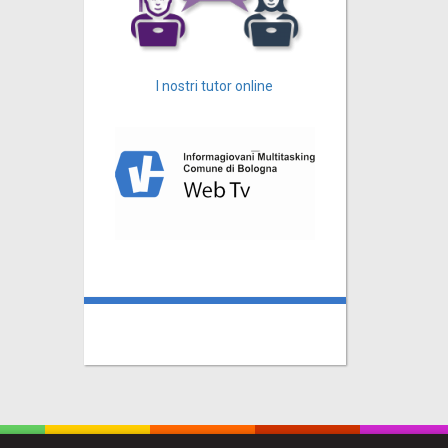
I nostri tutor online