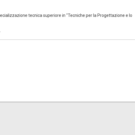
specializzazione tecnica superiore in "Tecniche per la Progettazione e lo
.