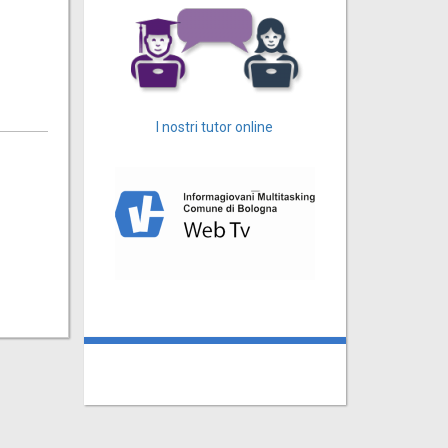
I nostri tutor online