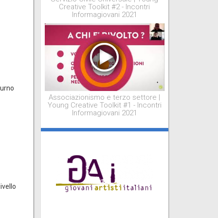
Creative Toolkit #2 - Incontri
Informagiovani 2021
iurno
Associazionismo e terzo settore |
Young Creative Toolkit #1 - Incontri
Informagiovani 2021
ivello