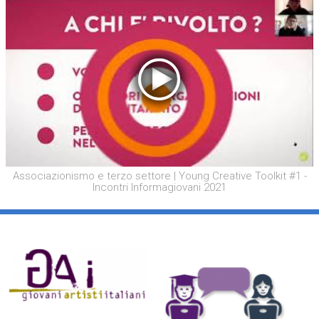
Associazionismo e terzo settore | Young Creative Toolkit #1 -
Incontri Informagiovani 2021