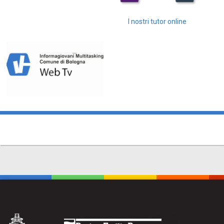
I nostri tutor online