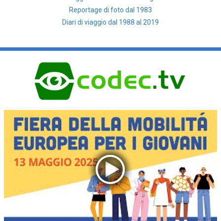
Reportage di foto dal 1983
Diari di viaggio dal 1988 al 2019