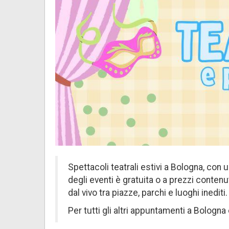
Spettacoli teatrali estivi a Bologna, con 
degli eventi è gratuita o a prezzi contenut
dal vivo tra piazze, parchi e luoghi inediti.
Per tutti gli altri appuntamenti a Bologna