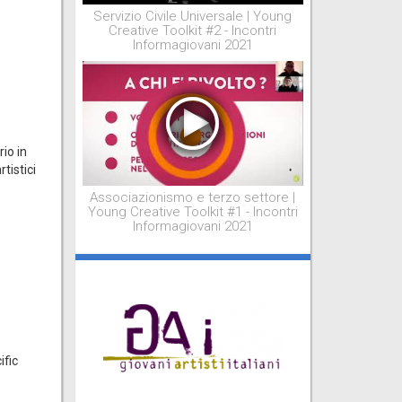
Servizio Civile Universale | Young
Creative Toolkit #2 - Incontri
Informagiovani 2021
rio in
tistici
Associazionismo e terzo settore |
Young Creative Toolkit #1 - Incontri
Informagiovani 2021
ific