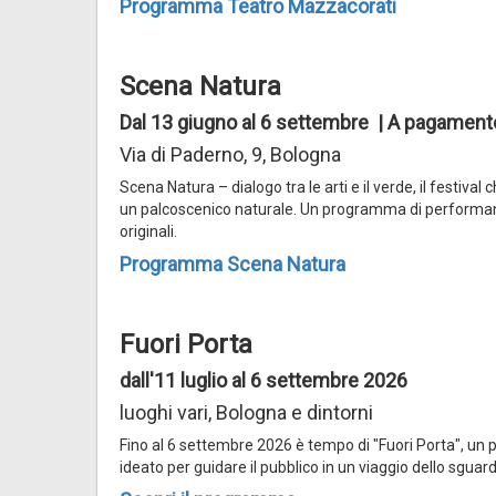
Programma Teatro Mazzacorati
Scena Natura
Dal 13 giugno al 6 settembre | A pagament
Via di Paderno, 9, Bologna
Scena Natura – dialogo tra le arti e il verde, il festiv
un palcoscenico naturale. Un programma di performanc
originali.
Programma Scena Natura
Fuori Porta
dall'11 luglio al 6 settembre 2026
luoghi vari, Bologna e dintorni
Fino al 6 settembre 2026 è tempo di "Fuori Porta", un p
ideato per guidare il pubblico in un viaggio dello sguar