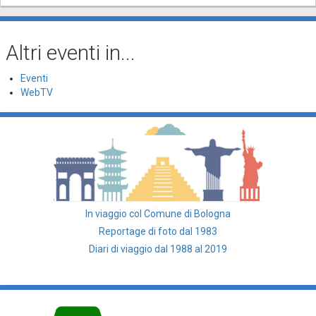
Altri eventi in...
Eventi
WebTV
In viaggio col Comune di Bologna
Reportage di foto dal 1983
Diari di viaggio dal 1988 al 2019