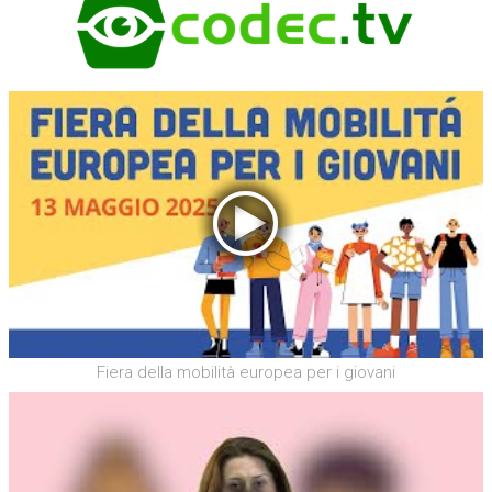
Fiera della mobilità europea per i giovani