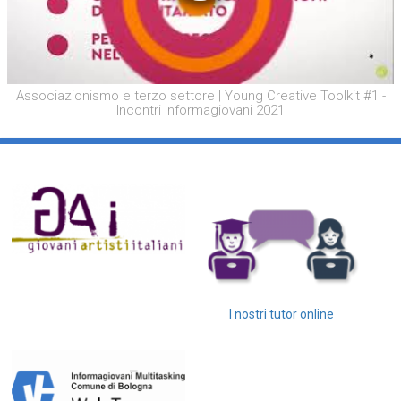
Associazionismo e terzo settore | Young Creative Toolkit #1 -
Incontri Informagiovani 2021
I nostri tutor online