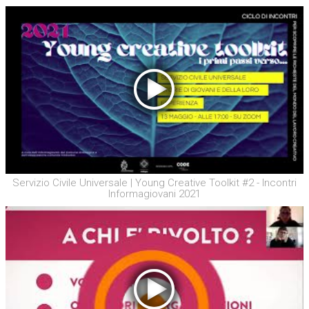
Servizio Civile Universale | Young Creative Toolkit #2 - Incontri
Informagiovani 2021