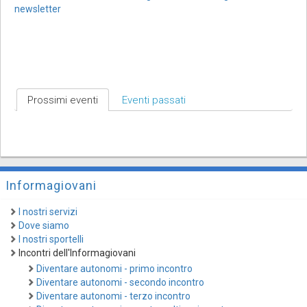
newsletter
Prossimi eventi
Eventi passati
Informagiovani
I nostri servizi
Dove siamo
I nostri sportelli
Incontri dell'Informagiovani
Diventare autonomi - primo incontro
Diventare autonomi - secondo incontro
Diventare autonomi - terzo incontro