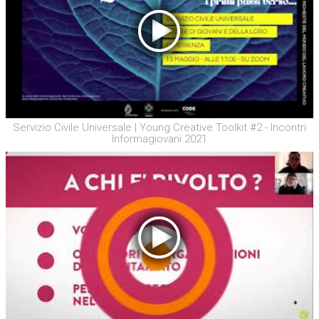
Servizio Civile Universale | Young Creative Toolkit #2 - Incontri
Informagiovani 2021