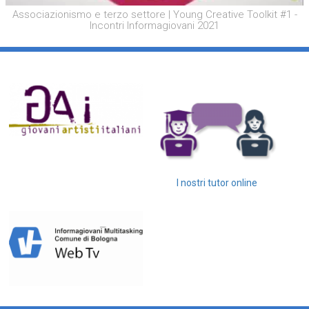
Associazionismo e terzo settore | Young Creative Toolkit #1 -
Incontri Informagiovani 2021
I nostri tutor online