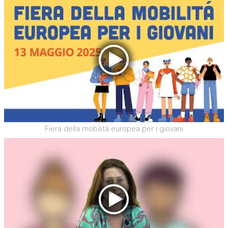
Fiera della mobilità europea per i giovani