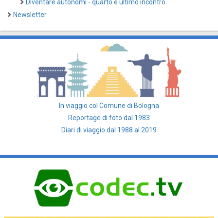
Diventare autonomi - quarto e ultimo incontro
Newsletter
In viaggio col Comune di Bologna
Reportage di foto dal 1983
Diari di viaggio dal 1988 al 2019