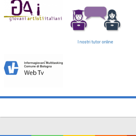
I nostri tutor online