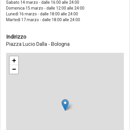
Sabato 14 marzo - dalle 16:00 alle 24:00
Domenica 15 marzo - dalle 12:00 alle 24:00
Lunedì 16 marzo - dalle 18:00 alle 24:00
Martedì 17 marzo - dalle 18:00 alle 24:00
Indirizzo
Piazza Lucio Dalla - Bologna
+
−