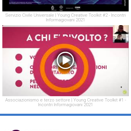
Servizio Civile Universale | Young Creative Toolkit #2 - Incontri
Informagiovani 2021
Associazionismo e terzo settore | Young Creative Toolkit #1 -
Incontri Informagiovani 2021