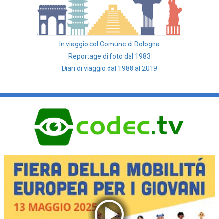
In viaggio col Comune di Bologna
Reportage di foto dal 1983
Diari di viaggio dal 1988 al 2019