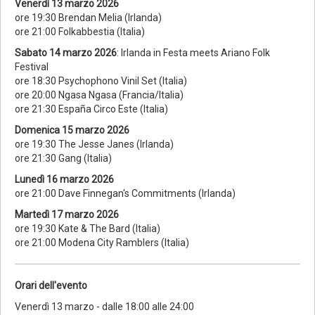
Venerdì 13 marzo 2026
ore 19:30 Brendan Melia (Irlanda)
ore 21:00 Folkabbestia (Italia)
Sabato 14 marzo 2026
:
Irlanda in Festa meets Ariano Folk
Festival
ore 18:30 Psychophono Vinil Set (Italia)
ore 20:00 Ngasa Ngasa (Francia/Italia)
ore 21:30 España Circo Este (Italia)
Domenica 15 marzo 2026
ore 19:30 The Jesse Janes (Irlanda)
ore 21:30 Gang (Italia)
Lunedì 16 marzo 2026
ore 21:00 Dave Finnegan's Commitments (Irlanda)
Martedì 17 marzo 2026
ore 19:30 Kate & The Bard (Italia)
ore 21:00 Modena City Ramblers (Italia)
Orari dell'evento
Venerdì 13 marzo - dalle 18:00 alle 24:00