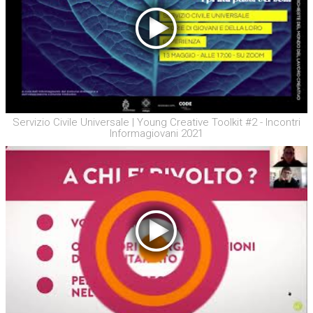
Servizio Civile Universale | Young Creative Toolkit #2 - Incontri
Informagiovani 2021