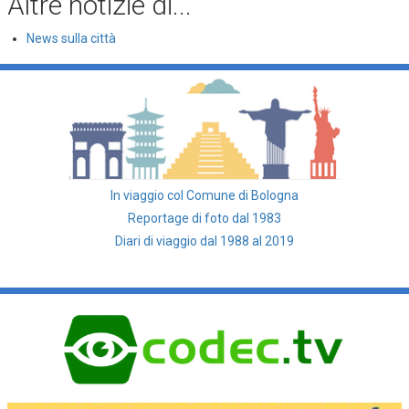
Altre notizie di...
News sulla città
In viaggio col Comune di Bologna
Reportage di foto dal 1983
Diari di viaggio dal 1988 al 2019