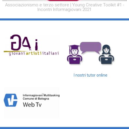
Associazionismo e terzo settore | Young Creative Toolkit #1 -
Incontri Informagiovani 2021
I nostri tutor online