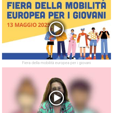
Fiera della mobilità europea per i giovani