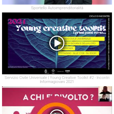
Sportello Autoimprenditorialità
Servizio Civile Universale | Young Creative Toolkit #2 - Incontri
Informagiovani 2021