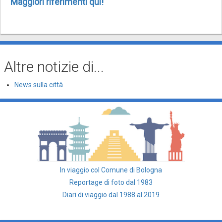
Maggiori riferimenti qui!
Altre notizie di...
News sulla città
In viaggio col Comune di Bologna
Reportage di foto dal 1983
Diari di viaggio dal 1988 al 2019