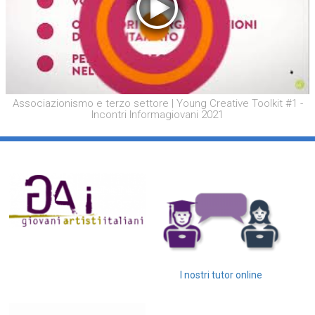
Associazionismo e terzo settore | Young Creative Toolkit #1 -
Incontri Informagiovani 2021
I nostri tutor online