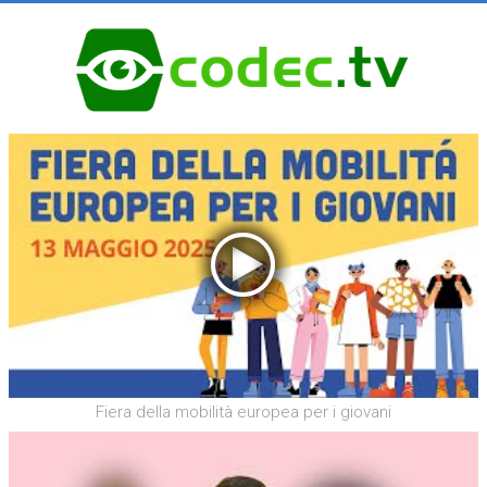
Fiera della mobilità europea per i giovani