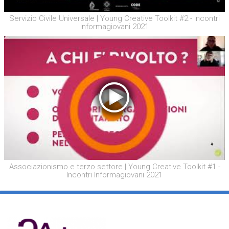
Servizio Civile Universale | Young Creative Toolkit #2 - Incontri
Informagiovani 2021
Associazionismo e terzo settore | Young Creative Toolkit #1 -
Incontri Informagiovani 2021