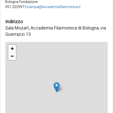
Bologna Fondazione
051 222997 |
stampa@accademiafilarmonica.it
Indirizzo
Sala Mozart, Accademia Filarmonica di Bologna, via
Guerrazzi 13
+
−