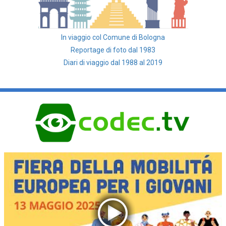
In viaggio col Comune di Bologna
Reportage di foto dal 1983
Diari di viaggio dal 1988 al 2019