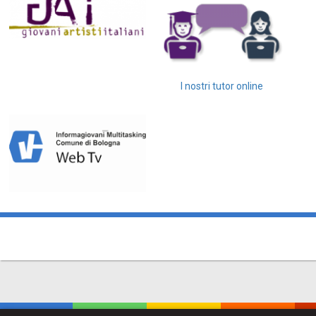
I nostri tutor online