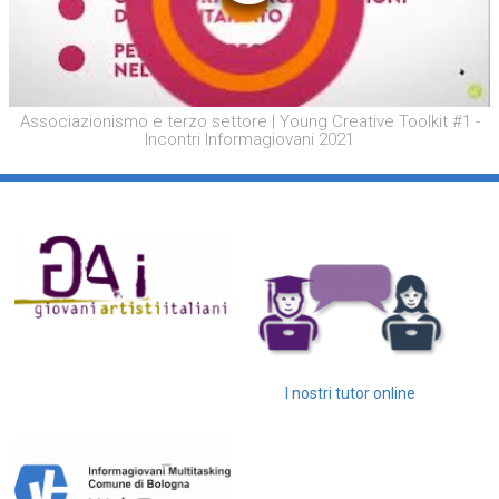
Associazionismo e terzo settore | Young Creative Toolkit #1 -
Incontri Informagiovani 2021
I nostri tutor online