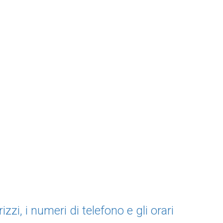
zzi, i numeri di telefono e gli orari