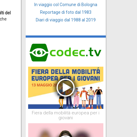
In viaggio col Comune di Bologna
Reportage di foto dal 1983
lti del
iche
Diari di viaggio dal 1988 al 2019
Fiera della mobilità europea per i
giovani