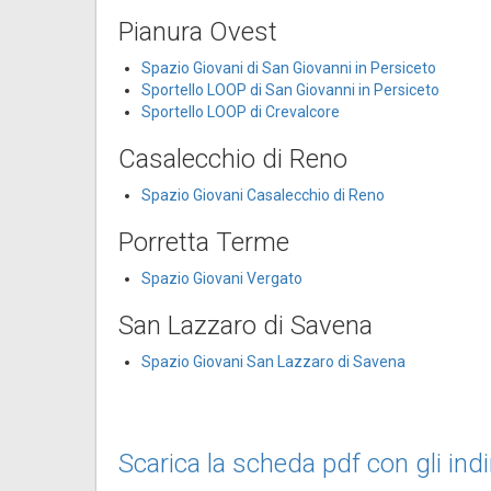
Pianura Ovest
Spazio Giovani di San Giovanni in Persiceto
Sportello LOOP di San Giovanni in Persiceto
Sportello LOOP di Crevalcore
Casalecchio di Reno
Spazio Giovani Casalecchio
di Reno
Porretta Terme
Spazio Giovani Vergato
San Lazzaro di Savena
Spazio Giovani San Lazzaro di Savena
Scarica la scheda pdf con gli indiri