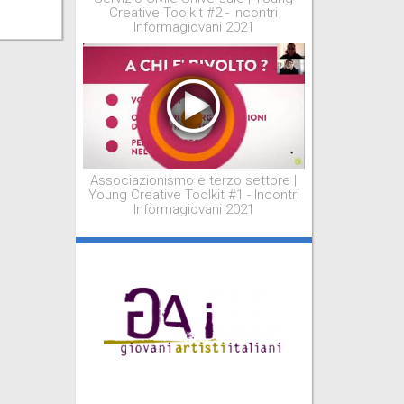
Creative Toolkit #2 - Incontri
Informagiovani 2021
Associazionismo e terzo settore |
Young Creative Toolkit #1 - Incontri
Informagiovani 2021