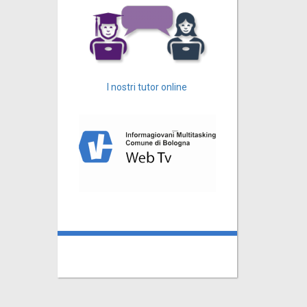
I nostri tutor online