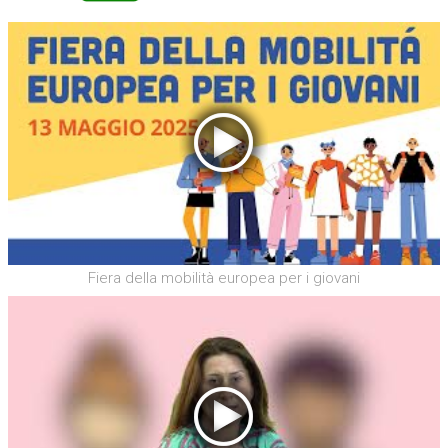
Fiera della mobilità europea per i giovani