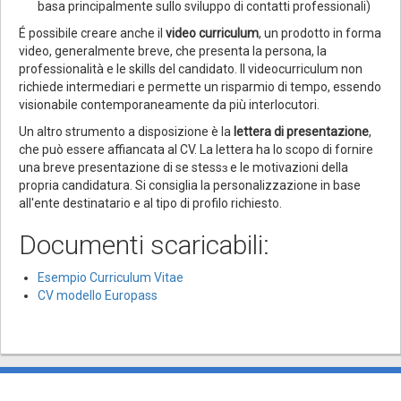
basa principalmente sullo sviluppo di contatti professionali)
É possibile creare anche il
video curriculum
, un prodotto in forma
video, generalmente breve, che presenta la persona, la
professionalità e le skills del candidato. Il videocurriculum non
richiede intermediari e permette un risparmio di tempo, essendo
visionabile contemporaneamente da più interlocutori.
Un altro strumento a disposizione è la
lettera di presentazione
,
che può essere affiancata al CV. La lettera ha lo scopo di fornire
una breve presentazione di se stessɜ e le motivazioni della
propria candidatura. Si consiglia la personalizzazione in base
all'ente destinatario e al tipo di profilo richiesto.
Documenti scaricabili:
Esempio Curriculum Vitae
CV modello Europass