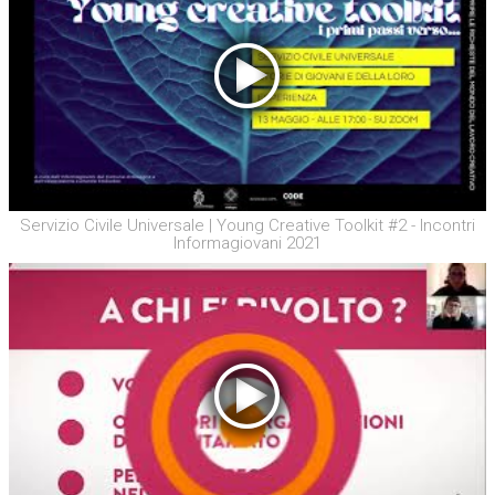
Servizio Civile Universale | Young Creative Toolkit #2 - Incontri
Informagiovani 2021