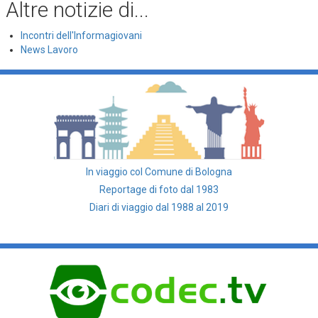
Altre notizie di...
Incontri dell'Informagiovani
News Lavoro
In viaggio col Comune di Bologna
Reportage di foto dal 1983
Diari di viaggio dal 1988 al 2019